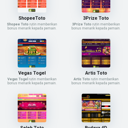
ShopeeToto
3Prize Toto
Shopee Toto
rutin memberikan
3Prize Toto
rutin memberikan
bonus menarik kepada pemain.
bonus menarik kepada pemain.
Vegas Togel
Artis Toto
Vegas Togel
rutin memberikan
Artis Toto
rutin memberikan
bonus menarik kepada pemain.
bonus menarik kepada pemain.
Seleb Toto
Budaya 4D