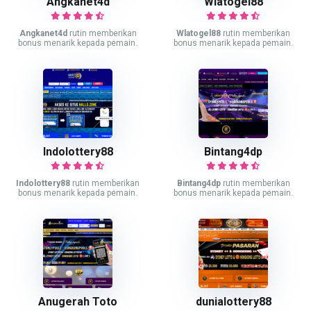
Angkanet4d
Wlatogel88
Angkanet4d
rutin memberikan
Wlatogel88
rutin memberikan
bonus menarik kepada pemain.
bonus menarik kepada pemain.
Indolottery88
Bintang4dp
Indolottery88
rutin memberikan
Bintang4dp
rutin memberikan
bonus menarik kepada pemain.
bonus menarik kepada pemain.
Anugerah Toto
dunialottery88