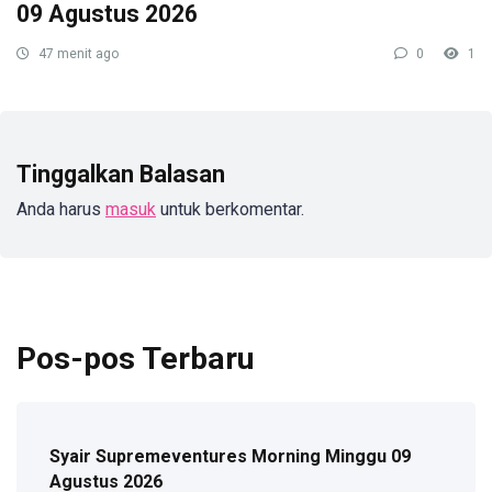
09 Agustus 2026
47 menit ago
0
1
Tinggalkan Balasan
Anda harus
masuk
untuk berkomentar.
Pos-pos Terbaru
Syair Supremeventures Morning Minggu 09
Agustus 2026