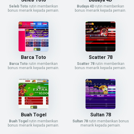
Seleb Toto
rutin memberikan
Budaya 4D
rutin memberikan
bonus menarik kepada pemain.
bonus menarik kepada pemain.
Barca Toto
Scatter 78
Barca Toto
rutin memberikan
Scatter 78
rutin memberikan
bonus menarik kepada pemain.
bonus menarik kepada pemain.
Buah Togel
Sultan 78
Buah Togel
rutin memberikan
Sultan 78
rutin memberikan bonus
bonus menarik kepada pemain.
menarik kepada pemain.