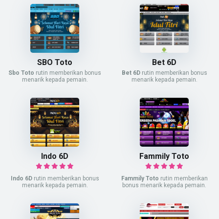
SBO Toto
Bet 6D
Sbo Toto
rutin memberikan bonus
Bet 6D
rutin memberikan bonus
menarik kepada pemain.
menarik kepada pemain.
Indo 6D
Fammily Toto
Indo 6D
rutin memberikan bonus
Fammily Toto
rutin memberikan
menarik kepada pemain.
bonus menarik kepada pemain.