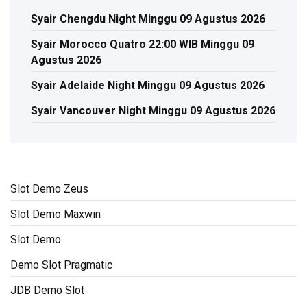
Syair Chengdu Night Minggu 09 Agustus 2026
Syair Morocco Quatro 22:00 WIB Minggu 09
Agustus 2026
Syair Adelaide Night Minggu 09 Agustus 2026
Syair Vancouver Night Minggu 09 Agustus 2026
Slot Demo Zeus
Slot Demo Maxwin
Slot Demo
Demo Slot Pragmatic
JDB Demo Slot