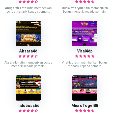
Anugerah Toto
rutin memberikan
Dunialottery88
rutin memberikan
bonus menarik kepada pemain.
bonus menarik kepada pemain.
Aksara4d
Viral4dp
Aksara4d rutin memberikan bonus
Viral4dp rutin memberikan bonus
menarik kepada pemain.
menarik kepada pemain.
Indoboss6d
MicroTogel88