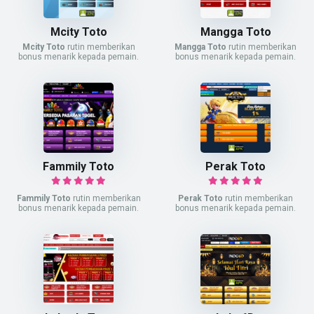
Mcity Toto
Mangga Toto
Mcity Toto
rutin memberikan
Mangga Toto
rutin memberikan
bonus menarik kepada pemain.
bonus menarik kepada pemain.
Fammily Toto
Perak Toto
Fammily Toto
rutin memberikan
Perak Toto
rutin memberikan
bonus menarik kepada pemain.
bonus menarik kepada pemain.