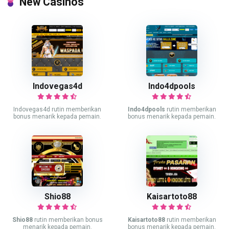
New Casinos
Indovegas4d
Indo4dpools
Indovegas4d rutin memberikan
Indo4dpools
rutin memberikan
bonus menarik kepada pemain.
bonus menarik kepada pemain.
Shio88
Kaisartoto88
Shio88
rutin memberikan bonus
Kaisartoto88
rutin memberikan
menarik kepada pemain.
bonus menarik kepada pemain.