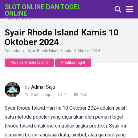
SLOT ONLINE DAN TOGEL
ONLINE
Prediksi Hari ini
Syair Rhode Island Kamis 10
Oktober 2024
Beranda
»
Syair Rhode Island Kamis 10 Oktober 2024
Prediksi Rhode Island
Prediksi Togel
by
Admin Saja
2 tahun ago
0
346
Syair Rhode Island Hari Ini 10 Oktober 2024 adalah salah
satu metode populer yang digunakan oleh pemain togel
Rhode Island untuk merumuskan angka prediksi. Syair ini
biasanya berisi rangkaian kata, simbol, atau gambar yang