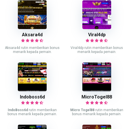
Aksara4d
Viral4dp
Aksara4d rutin memberikan bonus
Viral4dp rutin memberikan bonus
menarik kepada pemain.
menarik kepada pemain.
Indoboss6d
MicroTogel88
IndoBoss6d
rutin memberikan
Micro Togel88
rutin memberikan
bonus menarik kepada pemain.
bonus menarik kepada pemain.