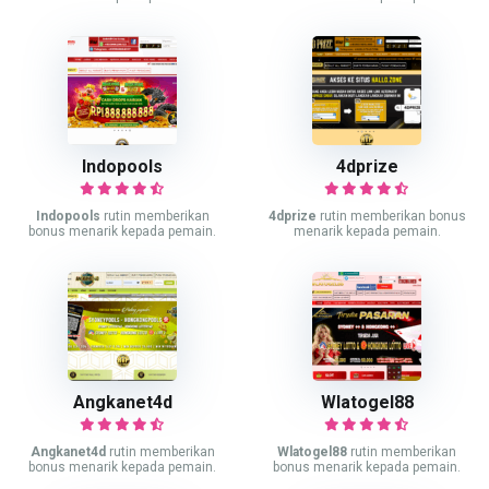
Indopools
4dprize
Indopools
rutin memberikan
4dprize
rutin memberikan bonus
bonus menarik kepada pemain.
menarik kepada pemain.
Angkanet4d
Wlatogel88
Angkanet4d
rutin memberikan
Wlatogel88
rutin memberikan
bonus menarik kepada pemain.
bonus menarik kepada pemain.