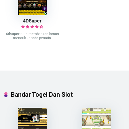
4DSuper
4dsuper
rutin memberikan bonus
menarik kepada pemain.
Bandar Togel Dan Slot