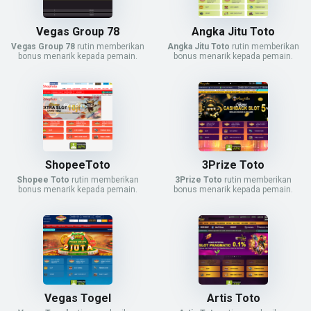
Vegas Group 78
Angka Jitu Toto
Vegas Group 78
rutin memberikan
Angka Jitu
Toto
rutin memberikan
bonus menarik kepada pemain.
bonus menarik kepada pemain.
ShopeeToto
3Prize Toto
Shopee Toto
rutin memberikan
3Prize Toto
rutin memberikan
bonus menarik kepada pemain.
bonus menarik kepada pemain.
Vegas Togel
Artis Toto