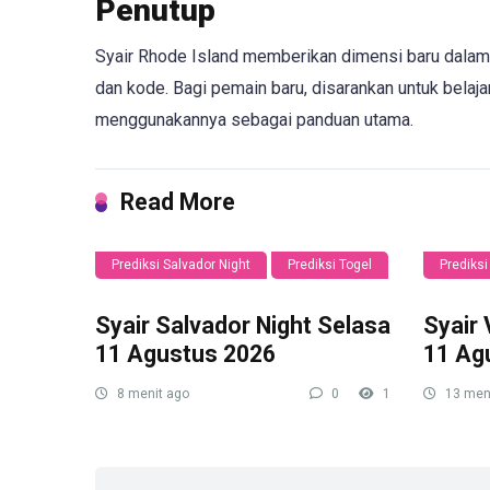
Penutup
Syair Rhode Island memberikan dimensi baru dalam
dan kode. Bagi pemain baru, disarankan untuk bel
menggunakannya sebagai panduan utama.
Read More
Prediksi Salvador Night
Prediksi Togel
Prediksi
Syair Salvador Night Selasa
Syair
11 Agustus 2026
11 Ag
8 menit ago
0
1
13 men