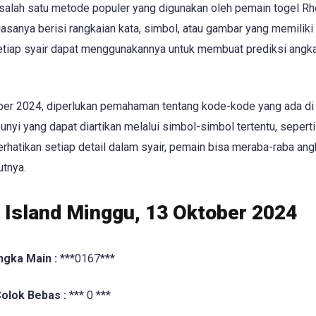
h salah satu metode populer yang digunakan oleh pemain togel R
asanya berisi rangkaian kata, simbol, atau gambar yang memiliki 
tiap syair dapat menggunakannya untuk membuat prediksi angk
ober 2024, diperlukan pemahaman tentang kode-kode yang ada di
nyi yang dapat diartikan melalui simbol-simbol tertentu, seperti
rhatikan setiap detail dalam syair, pemain bisa meraba-raba an
utnya.
 Island Minggu, 13 Oktober 2024
ngka Main :
***0167***
olok Bebas :
*** 0 ***