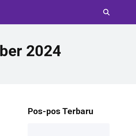
ober 2024
Pos-pos Terbaru