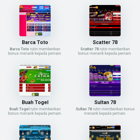
Barca Toto
Scatter 78
Barca Toto
rutin memberikan
Scatter 78
rutin memberikan
bonus menarik kepada pemain.
bonus menarik kepada pemain.
Buah Togel
Sultan 78
Buah Togel
rutin memberikan
Sultan 78
rutin memberikan bonus
bonus menarik kepada pemain.
menarik kepada pemain.