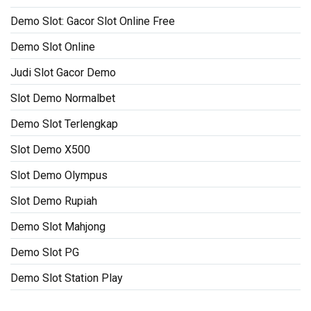
Demo Slot: Gacor Slot Online Free
Demo Slot Online
Judi Slot Gacor Demo
Slot Demo Normalbet
Demo Slot Terlengkap
Slot Demo X500
Slot Demo Olympus
Slot Demo Rupiah
Demo Slot Mahjong
Demo Slot PG
Demo Slot Station Play