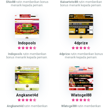
Shio88
rutin memberikan bonus
Kaisartoto88
rutin memberikan
menarik kepada pemain.
bonus menarik kepada pemain.
Indopools
4dprize
Indopools
rutin memberikan
4dprize
rutin memberikan bonus
bonus menarik kepada pemain.
menarik kepada pemain.
Angkanet4d
Wlatogel88
Angkanet4d
rutin memberikan
Wlatogel88
rutin memberikan