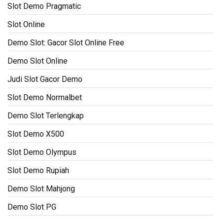
Slot Demo Pragmatic
Slot Online
Demo Slot: Gacor Slot Online Free
Demo Slot Online
Judi Slot Gacor Demo
Slot Demo Normalbet
Demo Slot Terlengkap
Slot Demo X500
Slot Demo Olympus
Slot Demo Rupiah
Demo Slot Mahjong
Demo Slot PG