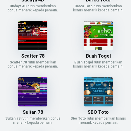
Budaya 4D
rutin memberikan
Barca Toto
rutin memberikan
bonus menarik kepada pemain.
bonus menarik kepada pemain.
Scatter 78
Buah Togel
Scatter 78
rutin memberikan
Buah Togel
rutin memberikan
bonus menarik kepada pemain.
bonus menarik kepada pemain.
Sultan 78
SBO Toto
Sultan 78
rutin memberikan bonus
Sbo Toto
rutin memberikan bonus
menarik kepada pemain.
menarik kepada pemain.