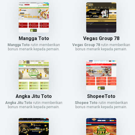
Mangga Toto
Vegas Group 78
Mangga Toto
rutin memberikan
Vegas Group 78
rutin memberikan
bonus menarik kepada pemain.
bonus menarik kepada pemain.
Angka Jitu Toto
ShopeeToto
Angka Jitu
Toto
rutin memberikan
Shopee Toto
rutin memberikan
bonus menarik kepada pemain.
bonus menarik kepada pemain.