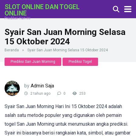
SLOT ONLINE DAN TOGEL
ONLINE
Prediksi Hari ini
Syair San Juan Morning Selasa
15 Oktober 2024
Beranda
»
Syair San Juan Morning Selasa 15 Oktober 2024
Prediksi San Juan Morning
Prediksi Togel
by
Admin Saja
2 tahun ago
0
253
Syair San Juan Morning Hari Ini 15 Oktober 2024 adalah
salah satu metode populer yang digunakan oleh pemain
togel San Juan Morning untuk merumuskan angka prediksi.
Syair ini biasanya berisi rangkaian kata, simbol, atau gambar