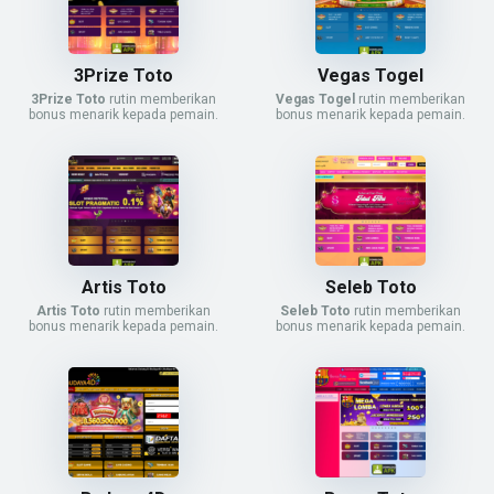
3Prize Toto
Vegas Togel
3Prize Toto
rutin memberikan
Vegas Togel
rutin memberikan
bonus menarik kepada pemain.
bonus menarik kepada pemain.
Artis Toto
Seleb Toto
Artis Toto
rutin memberikan
Seleb Toto
rutin memberikan
bonus menarik kepada pemain.
bonus menarik kepada pemain.