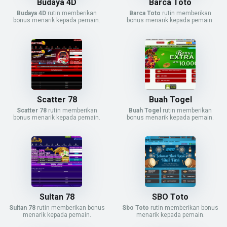
Budaya 4D
Barca Toto
Budaya 4D
rutin memberikan
Barca Toto
rutin memberikan
bonus menarik kepada pemain.
bonus menarik kepada pemain.
Scatter 78
Buah Togel
Scatter 78
rutin memberikan
Buah Togel
rutin memberikan
bonus menarik kepada pemain.
bonus menarik kepada pemain.
Sultan 78
SBO Toto
Sultan 78
rutin memberikan bonus
Sbo Toto
rutin memberikan bonus
menarik kepada pemain.
menarik kepada pemain.