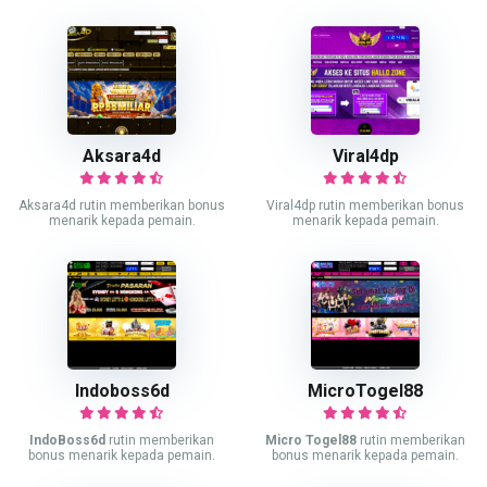
Aksara4d
Viral4dp
Aksara4d rutin memberikan bonus
Viral4dp rutin memberikan bonus
menarik kepada pemain.
menarik kepada pemain.
Indoboss6d
MicroTogel88
IndoBoss6d
rutin memberikan
Micro Togel88
rutin memberikan
bonus menarik kepada pemain.
bonus menarik kepada pemain.