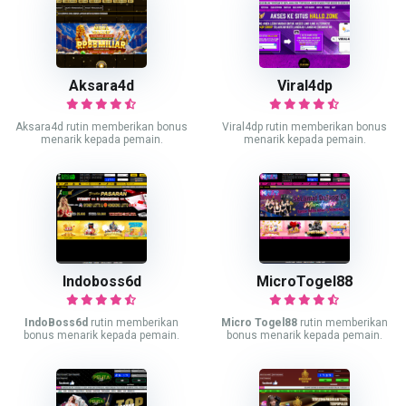
Aksara4d
Viral4dp
Aksara4d rutin memberikan bonus
Viral4dp rutin memberikan bonus
menarik kepada pemain.
menarik kepada pemain.
Indoboss6d
MicroTogel88
IndoBoss6d
rutin memberikan
Micro Togel88
rutin memberikan
bonus menarik kepada pemain.
bonus menarik kepada pemain.