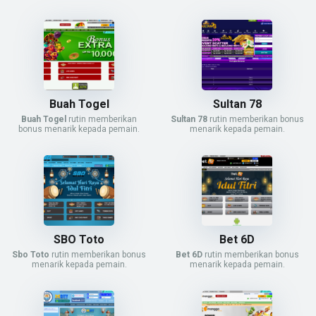
Buah Togel
Sultan 78
Buah Togel
rutin memberikan
Sultan 78
rutin memberikan bonus
bonus menarik kepada pemain.
menarik kepada pemain.
SBO Toto
Bet 6D
Sbo Toto
rutin memberikan bonus
Bet 6D
rutin memberikan bonus
menarik kepada pemain.
menarik kepada pemain.