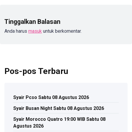
Tinggalkan Balasan
Anda harus
masuk
untuk berkomentar.
Pos-pos Terbaru
Syair Pcso Sabtu 08 Agustus 2026
Syair Busan Night Sabtu 08 Agustus 2026
Syair Morocco Quatro 19:00 WIB Sabtu 08
Agustus 2026