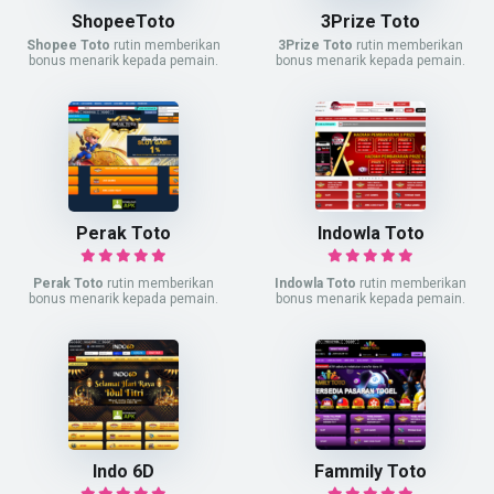
ShopeeToto
3Prize Toto
Shopee Toto
rutin memberikan
3Prize Toto
rutin memberikan
bonus menarik kepada pemain.
bonus menarik kepada pemain.
Perak Toto
Indowla Toto
Perak Toto
rutin memberikan
Indowla Toto
rutin memberikan
bonus menarik kepada pemain.
bonus menarik kepada pemain.
Indo 6D
Fammily Toto