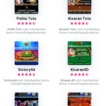
Pelita Toto
Kisaran Toto
Pelita Toto
rutin memberikan
Kisaran Toto
rutin memberikan
bonus menarik kepada pemain.
bonus menarik kepada pemain.
Victory4d
Kisaran4D
Victory4d
rutin memberikan bonus
Kisaran 4D
rutin memberikan
menarik kepada pemain.
bonus menarik kepada pemain.