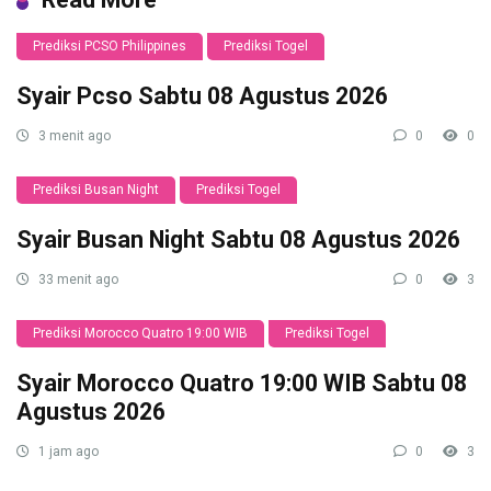
Prediksi PCSO Philippines
Prediksi Togel
Syair Pcso Sabtu 08 Agustus 2026
3 menit ago
0
0
Prediksi Busan Night
Prediksi Togel
Syair Busan Night Sabtu 08 Agustus 2026
33 menit ago
0
3
Prediksi Morocco Quatro 19:00 WIB
Prediksi Togel
Syair Morocco Quatro 19:00 WIB Sabtu 08
Agustus 2026
1 jam ago
0
3