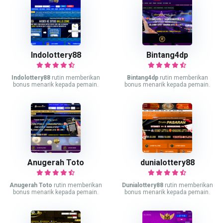
Indolottery88
Bintang4dp
Indolottery88
rutin memberikan
Bintang4dp
rutin memberikan
bonus menarik kepada pemain.
bonus menarik kepada pemain.
Anugerah Toto
dunialottery88
Anugerah Toto
rutin memberikan
Dunialottery88
rutin memberikan
bonus menarik kepada pemain.
bonus menarik kepada pemain.