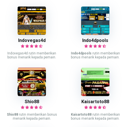
Indovegas4d
Indo4dpools
Indovegas4d rutin memberikan
Indo4dpools
rutin memberikan
bonus menarik kepada pemain.
bonus menarik kepada pemain.
Shio88
Kaisartoto88
Shio88
rutin memberikan bonus
Kaisartoto88
rutin memberikan
menarik kepada pemain.
bonus menarik kepada pemain.