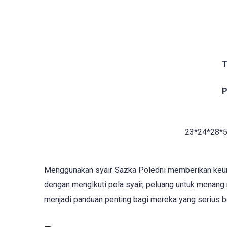
T
P
23*24*28*5
Menggunakan syair Sazka Poledni memberikan keunt
dengan mengikuti pola syair, peluang untuk menang 
menjadi panduan penting bagi mereka yang serius b