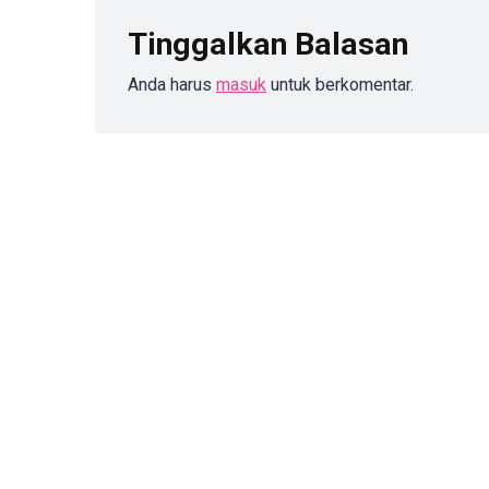
Tinggalkan Balasan
Anda harus
masuk
untuk berkomentar.