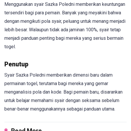
Menggunakan syair Sazka Poledni memberikan keuntungan
tersendiri bagi para pemain. Banyak yang meyakini bahwa
dengan mengikuti pola syair, peluang untuk menang menjadi
lebih besar. Walaupun tidak ada jaminan 100%, syair tetap
menjadi panduan penting bagi mereka yang serius bermain
togel.
Penutup
Syair Sazka Poledni memberikan dimensi baru dalam
permainan togel, terutama bagi mereka yang gemar
menganalisis pola dan kode. Bagi pemain baru, disarankan
untuk belajar memahami syair dengan seksama sebelum
benar-benar menggunakannya sebagai panduan utama.
Read More