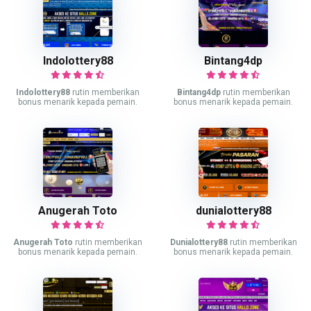
Indolottery88
Bintang4dp
Indolottery88
rutin memberikan
Bintang4dp
rutin memberikan
bonus menarik kepada pemain.
bonus menarik kepada pemain.
Anugerah Toto
dunialottery88
Anugerah Toto
rutin memberikan
Dunialottery88
rutin memberikan
bonus menarik kepada pemain.
bonus menarik kepada pemain.