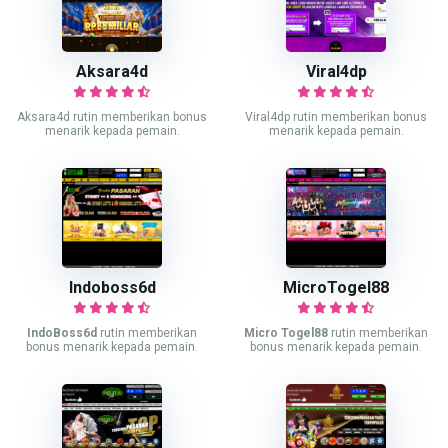
Aksara4d
Viral4dp
Aksara4d rutin memberikan bonus
Viral4dp rutin memberikan bonus
menarik kepada pemain.
menarik kepada pemain.
Indoboss6d
MicroTogel88
IndoBoss6d
rutin memberikan
Micro Togel88
rutin memberikan
bonus menarik kepada pemain.
bonus menarik kepada pemain.