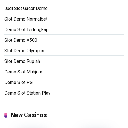
Judi Slot Gacor Demo
Slot Demo Normalbet
Demo Slot Terlengkap
Slot Demo X500
Slot Demo Olympus
Slot Demo Rupiah
Demo Slot Mahjong
Demo Slot PG
Demo Slot Station Play
New Casinos