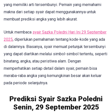
yang memiliki arti tersembunyi. Pemain yang memahami
makna dari setiap syair dapat menggunakannya untuk
membuat prediksi angka yang lebih akurat.
Untuk membaca
syair Sazka Poledni Hari Ini 29 September
2025
, diperlukan pemahaman tentang kode-kode yang ada
di dalamnya. Biasanya, syair memuat petunjuk tersembunyi
yang dapat diartikan melalui simbol-simbol tertentu, seperti
binatang, angka, atau peristiwa alam. Dengan
memperhatikan setiap detail dalam syair, pemain bisa
meraba-raba angka yang kemungkinan besar akan keluar
pada periode selanjutnya.
Prediksi Syair Sazka Poledni
Senin, 29 September 2025