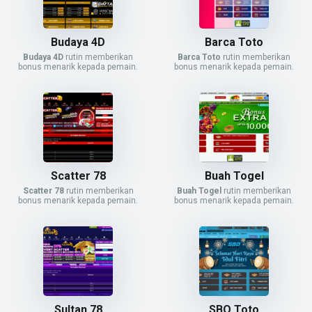
Budaya 4D
Barca Toto
Budaya 4D
rutin memberikan
Barca Toto
rutin memberikan
bonus menarik kepada pemain.
bonus menarik kepada pemain.
Scatter 78
Buah Togel
Scatter 78
rutin memberikan
Buah Togel
rutin memberikan
bonus menarik kepada pemain.
bonus menarik kepada pemain.
Sultan 78
SBO Toto