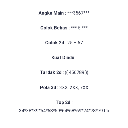
Angka Main :
***3567***
Colok Bebas :
*** 5 ***
Colok 2d :
25 – 57
Kuat Diadu :
Tardak 2d :
(( 456789 ))
Pola 3d :
3XX, 2XX, 7XX
Top 2d :
34*38*39*54*58*59*64*68*69*74*78*79 bb