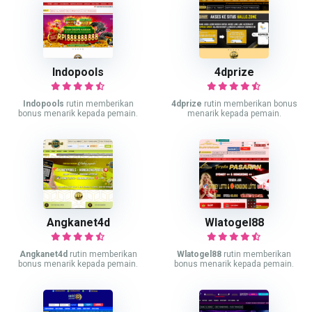
Indopools
4dprize
Indopools
rutin memberikan
4dprize
rutin memberikan bonus
bonus menarik kepada pemain.
menarik kepada pemain.
Angkanet4d
Wlatogel88
Angkanet4d
rutin memberikan
Wlatogel88
rutin memberikan
bonus menarik kepada pemain.
bonus menarik kepada pemain.