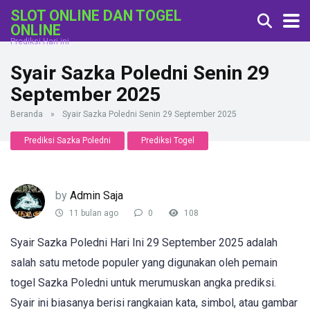
SLOT ONLINE DAN TOGEL
ONLINE
Prediksi Hari ini
Syair Sazka Poledni Senin 29
September 2025
Beranda
»
Syair Sazka Poledni Senin 29 September 2025
Prediksi Sazka Poledni
Prediksi Togel
by
Admin Saja
11 bulan ago
0
108
Syair Sazka Poledni Hari Ini 29 September 2025 adalah
salah satu metode populer yang digunakan oleh pemain
togel Sazka Poledni untuk merumuskan angka prediksi.
Syair ini biasanya berisi rangkaian kata, simbol, atau gambar