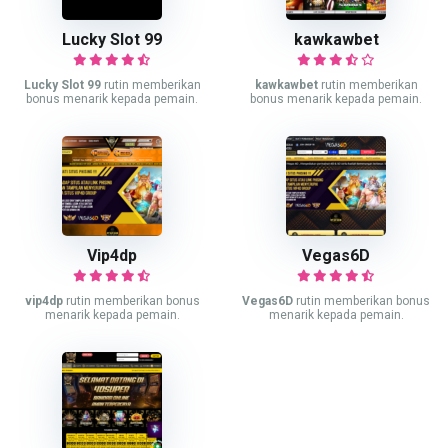
Lucky Slot 99
kawkawbet
Lucky Slot 99
rutin memberikan
kawkawbet
rutin memberikan
bonus menarik kepada pemain.
bonus menarik kepada pemain.
Vip4dp
Vegas6D
vip4dp
rutin memberikan bonus
Vegas6D
rutin memberikan bonus
menarik kepada pemain.
menarik kepada pemain.