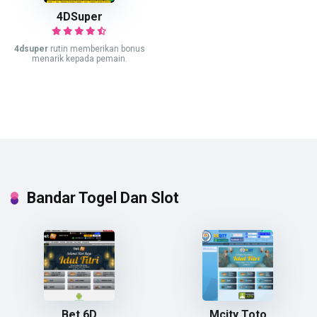
4DSuper
4dsuper
rutin memberikan bonus
menarik kepada pemain.
Bandar Togel Dan Slot
Bet 6D
Mcity Toto