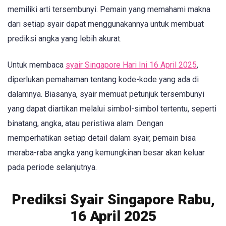
memiliki arti tersembunyi. Pemain yang memahami makna
dari setiap syair dapat menggunakannya untuk membuat
prediksi angka yang lebih akurat.
Untuk membaca
syair Singapore Hari Ini 16 April 2025
,
diperlukan pemahaman tentang kode-kode yang ada di
dalamnya. Biasanya, syair memuat petunjuk tersembunyi
yang dapat diartikan melalui simbol-simbol tertentu, seperti
binatang, angka, atau peristiwa alam. Dengan
memperhatikan setiap detail dalam syair, pemain bisa
meraba-raba angka yang kemungkinan besar akan keluar
pada periode selanjutnya.
Prediksi Syair Singapore Rabu,
16 April 2025