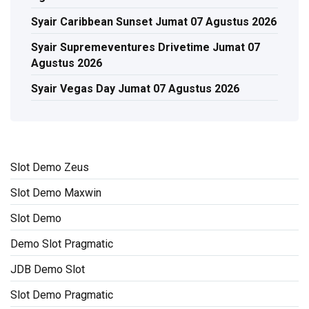
Syair Caribbean Sunset Jumat 07 Agustus 2026
Syair Supremeventures Drivetime Jumat 07
Agustus 2026
Syair Vegas Day Jumat 07 Agustus 2026
Slot Demo Zeus
Slot Demo Maxwin
Slot Demo
Demo Slot Pragmatic
JDB Demo Slot
Slot Demo Pragmatic