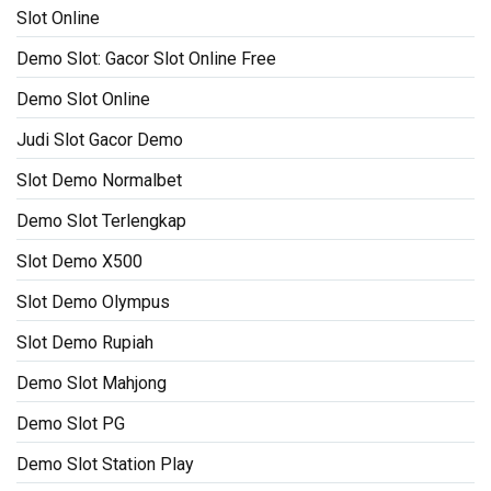
Slot Online
Demo Slot: Gacor Slot Online Free
Demo Slot Online
Judi Slot Gacor Demo
Slot Demo Normalbet
Demo Slot Terlengkap
Slot Demo X500
Slot Demo Olympus
Slot Demo Rupiah
Demo Slot Mahjong
Demo Slot PG
Demo Slot Station Play