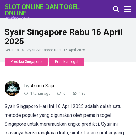
SLOT ONLINE DAN TOGEL
ONLINE
Prediksi Hari ini
Syair Singapore Rabu 16 April
2025
Beranda
»
Syair Singapore Rabu 16 April 2025
Prediksi Singapore
Prediksi Togel
by
Admin Saja
1 tahun ago
0
185
Syair Singapore Hari Ini 16 April 2025 adalah salah satu
metode populer yang digunakan oleh pemain togel
Singapore untuk merumuskan angka prediksi. Syair ini
biasanya berisi rangkaian kata, simbol, atau gambar yang