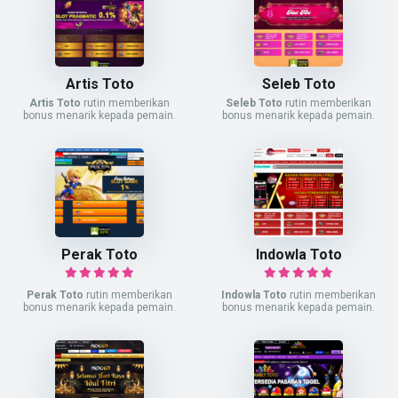
Artis Toto
Seleb Toto
Artis Toto
rutin memberikan
Seleb Toto
rutin memberikan
bonus menarik kepada pemain.
bonus menarik kepada pemain.
Perak Toto
Indowla Toto
Perak Toto
rutin memberikan
Indowla Toto
rutin memberikan
bonus menarik kepada pemain.
bonus menarik kepada pemain.