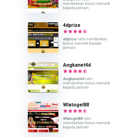
memberikan bonus menarik
kepada pemain.
4dprize
4dprize
rutin memberikan
bonus menarik kepada
pemain.
Angkanet4d
Angkanet4d
rutin
memberikan bonus menarik
kepada pemain.
Wlatogel88
Wlatogel88
rutin
memberikan bonus menarik
kepada pemain.