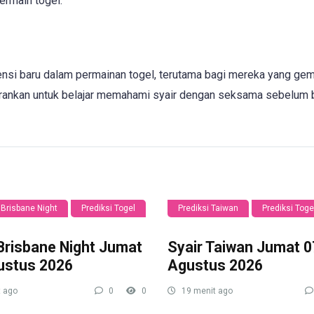
ermain togel.
si baru dalam permainan togel, terutama bagi mereka yang ge
sarankan untuk belajar memahami syair dengan seksama sebelum 
 Brisbane Night
Prediksi Togel
Prediksi Taiwan
Prediksi Toge
Brisbane Night Jumat
Syair Taiwan Jumat 0
ustus 2026
Agustus 2026
 ago
0
0
19 menit ago