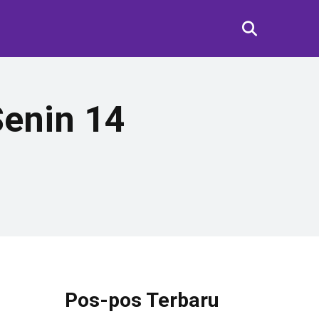
Senin 14
Pos-pos Terbaru