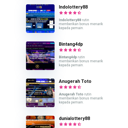
Indolottery88
Indolottery88
rutin
memberikan bonus menarik
kepada pemain.
Bintang4dp
Bintang4dp
rutin
memberikan bonus menarik
kepada pemain.
Anugerah Toto
Anugerah Toto
rutin
memberikan bonus menarik
kepada pemain.
dunialottery88