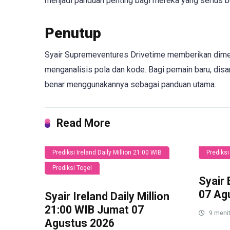
menjadi panduan penting bagi mereka yang serius b
Penutup
Syair Supremeventures Drivetime memberikan dimen
menganalisis pola dan kode. Bagi pemain baru, di
benar menggunakannya sebagai panduan utama.
Read More
Prediksi Ireland Daily Million 21:00 WIB
Prediksi
Prediksi Togel
Syair 
07 Ag
Syair Ireland Daily Million
21:00 WIB Jumat 07
9 menit
Agustus 2026