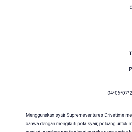
C
T
P
04*06*07*2
Menggunakan syair Supremeventures Drivetime memb
bahwa dengan mengikuti pola syair, peluang untuk m