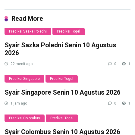
Read More
Prediksi Sazka Poledni
Prediksi Togel
Syair Sazka Poledni Senin 10 Agustus
2026
22 menit ago
0
1
Prediksi Singapore
Prediksi Togel
Syair Singapore Senin 10 Agustus 2026
1 jam ago
0
1
Prediksi Colombus
Prediksi Togel
Syair Colombus Senin 10 Agustus 2026