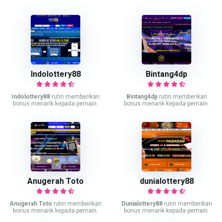
Indolottery88
Bintang4dp
Indolottery88
rutin memberikan
Bintang4dp
rutin memberikan
bonus menarik kepada pemain.
bonus menarik kepada pemain.
Anugerah Toto
dunialottery88
Anugerah Toto
rutin memberikan
Dunialottery88
rutin memberikan
bonus menarik kepada pemain.
bonus menarik kepada pemain.