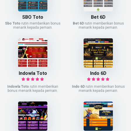
SBO Toto
Bet 6D
Sbo Toto
rutin memberikan bonus
Bet 6D
rutin memberikan bonus
menarik kepada pemain.
menarik kepada pemain.
Indowla Toto
Indo 6D
Indowla Toto
rutin memberikan
Indo 6D
rutin memberikan bonus
bonus menarik kepada pemain.
menarik kepada pemain.