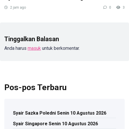
2 jam ago
0
3
Tinggalkan Balasan
Anda harus
masuk
untuk berkomentar.
Pos-pos Terbaru
Syair Sazka Poledni Senin 10 Agustus 2026
Syair Singapore Senin 10 Agustus 2026