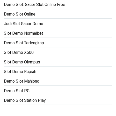
Demo Slot: Gacor Slot Online Free
Demo Slot Online
Judi Slot Gacor Demo
Slot Demo Normalbet
Demo Slot Terlengkap
Slot Demo X500
Slot Demo Olympus
Slot Demo Rupiah
Demo Slot Mahjong
Demo Slot PG
Demo Slot Station Play