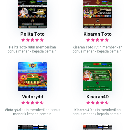
Pelita Toto
Kisaran Toto
Pelita Toto
rutin memberikan
Kisaran Toto
rutin memberikan
bonus menarik kepada pemain.
bonus menarik kepada pemain.
Victory4d
Kisaran4D
Victory4d
rutin memberikan bonus
Kisaran 4D
rutin memberikan
menarik kepada pemain.
bonus menarik kepada pemain.