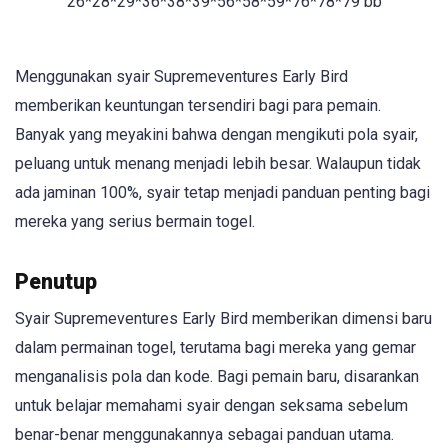
26*28*29*36*38*39*56*58*59*76*78*79 bb
Menggunakan syair Supremeventures Early Bird
memberikan keuntungan tersendiri bagi para pemain.
Banyak yang meyakini bahwa dengan mengikuti pola syair,
peluang untuk menang menjadi lebih besar. Walaupun tidak
ada jaminan 100%, syair tetap menjadi panduan penting bagi
mereka yang serius bermain togel.
Penutup
Syair Supremeventures Early Bird memberikan dimensi baru
dalam permainan togel, terutama bagi mereka yang gemar
menganalisis pola dan kode. Bagi pemain baru, disarankan
untuk belajar memahami syair dengan seksama sebelum
benar-benar menggunakannya sebagai panduan utama.