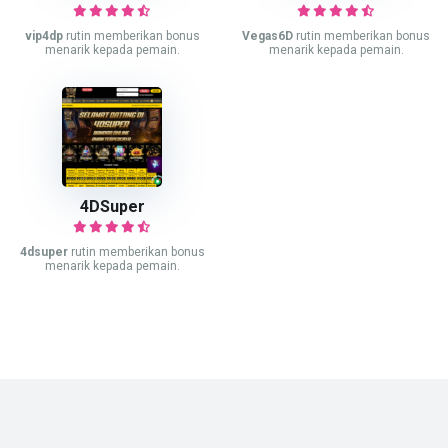
vip4dp
rutin memberikan bonus
Vegas6D
rutin memberikan bonus
menarik kepada pemain.
menarik kepada pemain.
4DSuper
4dsuper
rutin memberikan bonus
menarik kepada pemain.