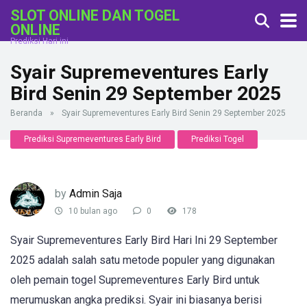
SLOT ONLINE DAN TOGEL
ONLINE
Prediksi Hari ini
Syair Supremeventures Early
Bird Senin 29 September 2025
Beranda
»
Syair Supremeventures Early Bird Senin 29 September 2025
Prediksi Supremeventures Early Bird
Prediksi Togel
by
Admin Saja
10 bulan ago
0
178
Syair Supremeventures Early Bird Hari Ini 29 September
2025 adalah salah satu metode populer yang digunakan
oleh pemain togel Supremeventures Early Bird untuk
merumuskan angka prediksi. Syair ini biasanya berisi