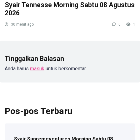
Syair Tennesse Morning Sabtu 08 Agustus
2026
30 menit ago
0
1
Tinggalkan Balasan
Anda harus
masuk
untuk berkomentar.
Pos-pos Terbaru
Syair Supremeventures Morning Sabtu 08