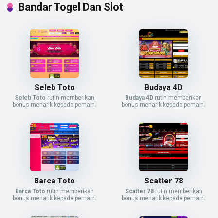
Bandar Togel Dan Slot
Seleb Toto
Budaya 4D
Seleb Toto
rutin memberikan
Budaya 4D
rutin memberikan
bonus menarik kepada pemain.
bonus menarik kepada pemain.
Barca Toto
Scatter 78
Barca Toto
rutin memberikan
Scatter 78
rutin memberikan
bonus menarik kepada pemain.
bonus menarik kepada pemain.