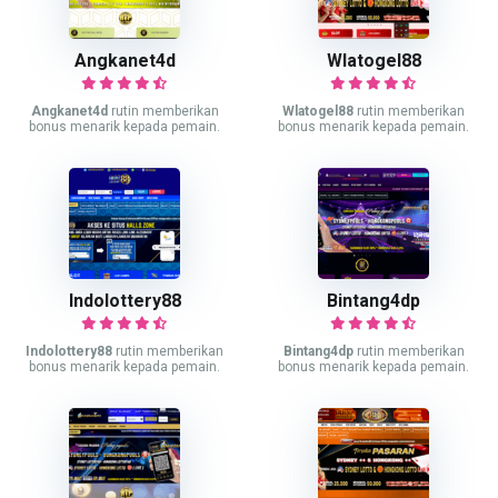
Angkanet4d
Wlatogel88
Angkanet4d
rutin memberikan
Wlatogel88
rutin memberikan
bonus menarik kepada pemain.
bonus menarik kepada pemain.
Indolottery88
Bintang4dp
Indolottery88
rutin memberikan
Bintang4dp
rutin memberikan
bonus menarik kepada pemain.
bonus menarik kepada pemain.