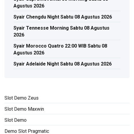
Agustus 2026
Syair Chengdu Night Sabtu 08 Agustus 2026
Syair Tennesse Morning Sabtu 08 Agustus
2026
Syair Morocco Quatro 22:00 WIB Sabtu 08
Agustus 2026
Syair Adelaide Night Sabtu 08 Agustus 2026
Slot Demo Zeus
Slot Demo Maxwin
Slot Demo
Demo Slot Pragmatic