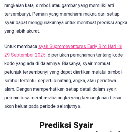
rangkaian kata, simbol, atau gambar yang memiliki arti
tersembunyi. Pemain yang memahami makna dari setiap
syair dapat menggunakannya untuk membuat prediksi angka
yang lebih akurat.
Untuk membaca
syair Supremeventures Early Bird Hari Ini
29 September 2025
, diperlukan pemahaman tentang kode-
kode yang ada di dalamnya. Biasanya, syair memuat
petunjuk tersembunyi yang dapat diartikan melalui simbol-
simbol tertentu, seperti binatang, angka, atau peristiwa
alam. Dengan memperhatikan setiap detail dalam syair,
pemain bisa meraba-raba angka yang kemungkinan besar
akan keluar pada periode selanjutnya.
Prediksi Syair