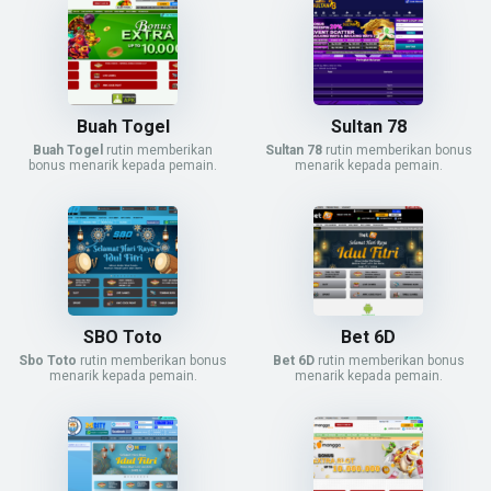
Buah Togel
Sultan 78
Buah Togel
rutin memberikan
Sultan 78
rutin memberikan bonus
bonus menarik kepada pemain.
menarik kepada pemain.
SBO Toto
Bet 6D
Sbo Toto
rutin memberikan bonus
Bet 6D
rutin memberikan bonus
menarik kepada pemain.
menarik kepada pemain.