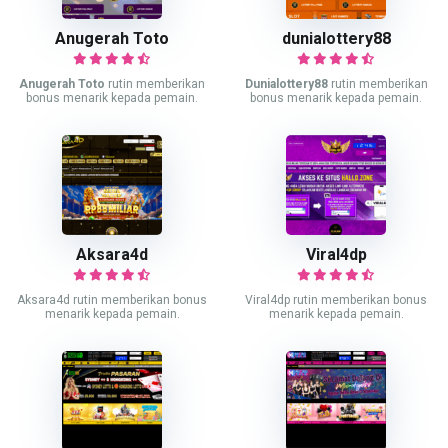
Anugerah Toto
dunialottery88
Anugerah Toto
rutin memberikan
Dunialottery88
rutin memberikan
bonus menarik kepada pemain.
bonus menarik kepada pemain.
Aksara4d
Viral4dp
Aksara4d rutin memberikan bonus
Viral4dp rutin memberikan bonus
menarik kepada pemain.
menarik kepada pemain.