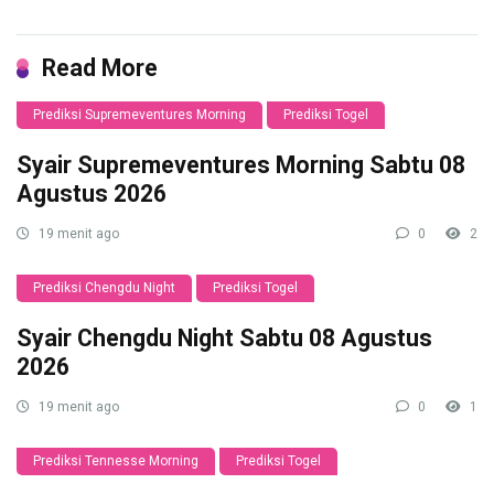
Read More
Prediksi Supremeventures Morning
Prediksi Togel
Syair Supremeventures Morning Sabtu 08
Agustus 2026
19 menit ago
0
2
Prediksi Chengdu Night
Prediksi Togel
Syair Chengdu Night Sabtu 08 Agustus
2026
19 menit ago
0
1
Prediksi Tennesse Morning
Prediksi Togel