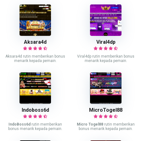
Aksara4d
Viral4dp
Aksara4d rutin memberikan bonus
Viral4dp rutin memberikan bonus
menarik kepada pemain.
menarik kepada pemain.
Indoboss6d
MicroTogel88
IndoBoss6d
rutin memberikan
Micro Togel88
rutin memberikan
bonus menarik kepada pemain.
bonus menarik kepada pemain.