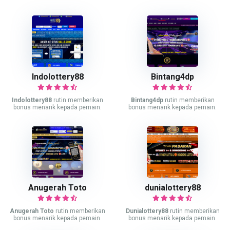
Indolottery88
Bintang4dp
Indolottery88
rutin memberikan
Bintang4dp
rutin memberikan
bonus menarik kepada pemain.
bonus menarik kepada pemain.
Anugerah Toto
dunialottery88
Anugerah Toto
rutin memberikan
Dunialottery88
rutin memberikan
bonus menarik kepada pemain.
bonus menarik kepada pemain.