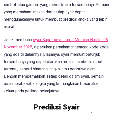
simbol, atau gambar yang memiliki arti tersembunyi. Pemain
yang memahami makna dari setiap syair dapat
menggunakannya untuk membuat prediksi angka yang lebih
akurat.
Untuk membaca
syair Supremeventures Morning Hari Ini 06
November 2025
, diperlukan pemahaman tentang kode-kode
yang ada di dalamnya. Biasanya, syair memuat petunjuk
tersembunyi yang dapat diartikan melalui simbol-simbol
tertentu, seperti binatang, angka, atau peristiwa alam.
Dengan memperhatikan setiap detail dalam syair, pemain
bisa meraba-raba angka yang kemungkinan besar akan
keluar pada periode selanjutnya.
Prediksi Syair