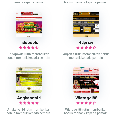
menarik kepada pemain.
bonus menarik kepada pemain.
Indopools
4dprize
Indopools
rutin memberikan
4dprize
rutin memberikan bonus
bonus menarik kepada pemain.
menarik kepada pemain.
Angkanet4d
Wlatogel88
Angkanet4d
rutin memberikan
Wlatogel88
rutin memberikan
bonus menarik kepada pemain.
bonus menarik kepada pemain.