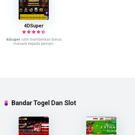
4DSuper
4dsuper
rutin memberikan bonus
menarik kepada pemain.
Bandar Togel Dan Slot