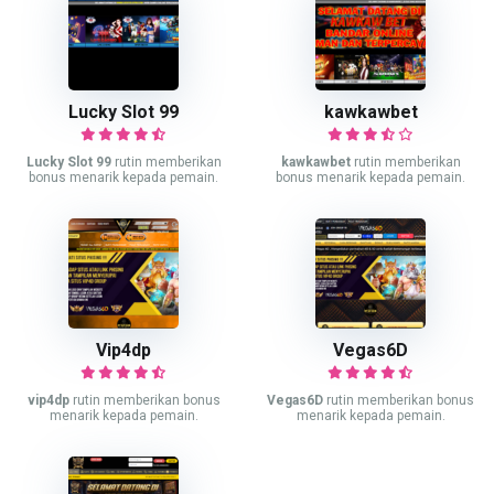
Lucky Slot 99
kawkawbet
Lucky Slot 99
rutin memberikan
kawkawbet
rutin memberikan
bonus menarik kepada pemain.
bonus menarik kepada pemain.
Vip4dp
Vegas6D
vip4dp
rutin memberikan bonus
Vegas6D
rutin memberikan bonus
menarik kepada pemain.
menarik kepada pemain.