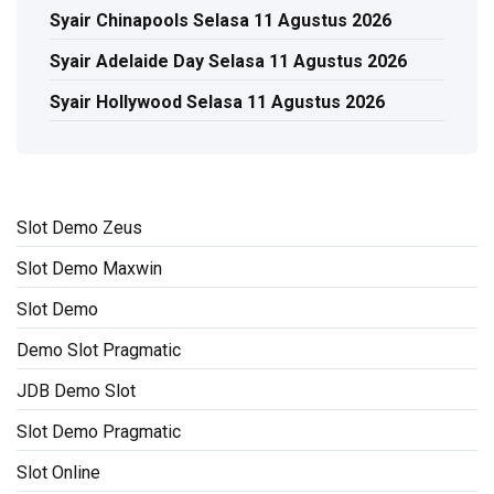
Syair Chinapools Selasa 11 Agustus 2026
Syair Adelaide Day Selasa 11 Agustus 2026
Syair Hollywood Selasa 11 Agustus 2026
Slot Demo Zeus
Slot Demo Maxwin
Slot Demo
Demo Slot Pragmatic
JDB Demo Slot
Slot Demo Pragmatic
Slot Online