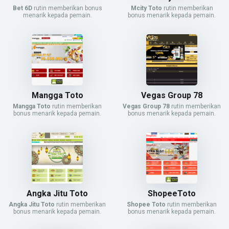
Bet 6D
rutin memberikan bonus
Mcity Toto
rutin memberikan
menarik kepada pemain.
bonus menarik kepada pemain.
Mangga Toto
Vegas Group 78
Mangga Toto
rutin memberikan
Vegas Group 78
rutin memberikan
bonus menarik kepada pemain.
bonus menarik kepada pemain.
Angka Jitu Toto
ShopeeToto
Angka Jitu
Toto
rutin memberikan
Shopee Toto
rutin memberikan
bonus menarik kepada pemain.
bonus menarik kepada pemain.