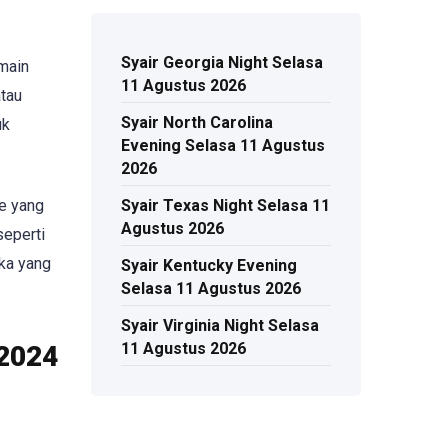
Syair Georgia Night Selasa
main
11 Agustus 2026
atau
Syair North Carolina
uk
Evening Selasa 11 Agustus
2026
e yang
Syair Texas Night Selasa 11
Agustus 2026
seperti
gka yang
Syair Kentucky Evening
Selasa 11 Agustus 2026
Syair Virginia Night Selasa
11 Agustus 2026
 2024