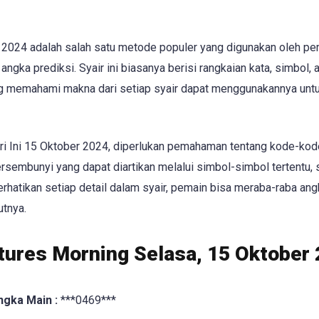
 2024 adalah salah satu metode populer yang digunakan oleh pe
ka prediksi. Syair ini biasanya berisi rangkaian kata, simbol, 
ng memahami makna dari setiap syair dapat menggunakannya unt
i Ini 15 Oktober 2024, diperlukan pemahaman tentang kode-kod
rsembunyi yang dapat diartikan melalui simbol-simbol tertentu, 
rhatikan setiap detail dalam syair, pemain bisa meraba-raba an
utnya.
tures Morning Selasa, 15 Oktober
ngka Main :
***0469***