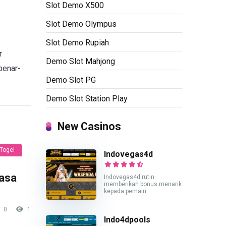
Slot Demo X500
Slot Demo Olympus
Slot Demo Rupiah
r
Demo Slot Mahjong
benar-
Demo Slot PG
Demo Slot Station Play
New Casinos
 Togel
Indovegas4d
lasa
Indovegas4d rutin
memberikan bonus menarik
kepada pemain.
0
1
Indo4dpools