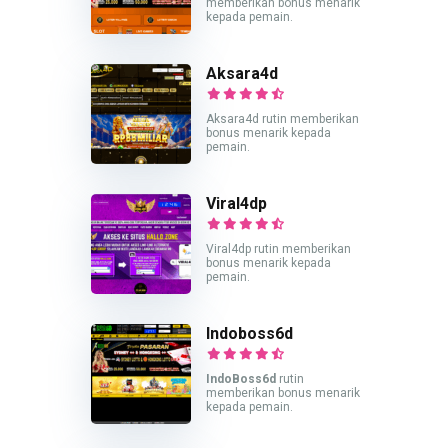
memberikan bonus menarik
kepada pemain.
Aksara4d
Aksara4d rutin memberikan
bonus menarik kepada
pemain.
Viral4dp
Viral4dp rutin memberikan
bonus menarik kepada
pemain.
Indoboss6d
IndoBoss6d
rutin
memberikan bonus menarik
kepada pemain.