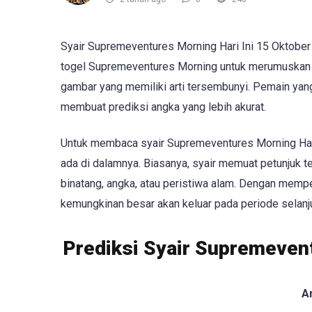
Syair Supremeventures Morning Hari Ini 15 Oktober
togel Supremeventures Morning untuk merumuskan ang
gambar yang memiliki arti tersembunyi. Pemain ya
membuat prediksi angka yang lebih akurat.
Untuk membaca syair Supremeventures Morning Har
ada di dalamnya. Biasanya, syair memuat petunjuk te
binatang, angka, atau peristiwa alam. Dengan mempe
kemungkinan besar akan keluar pada periode selanj
Prediksi Syair Supremeven
A