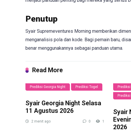
menjadi panduan penting bagi mereka yang serius b
Penutup
Syair Supremeventures Morning memberikan dimens
menganalisis pola dan kode. Bagi pemain baru, di
benar menggunakannya sebagai panduan utama.
Read More
Prediksi Georgia Night
Prediksi Togel
Prediksi
Prediksi
Syair Georgia Night Selasa
11 Agustus 2026
Syair 
Eveni
2 menit ago
0
1
2026