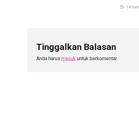
14 men
Tinggalkan Balasan
Anda harus
masuk
untuk berkomentar.