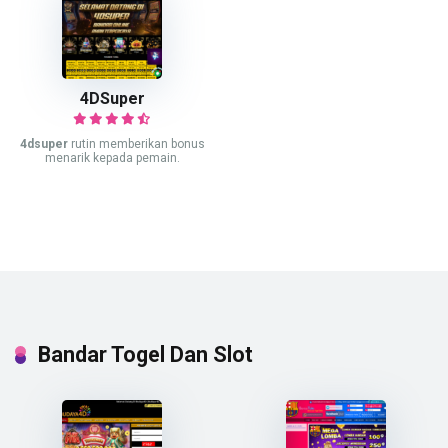
4DSuper
4dsuper
rutin memberikan bonus
menarik kepada pemain.
Bandar Togel Dan Slot