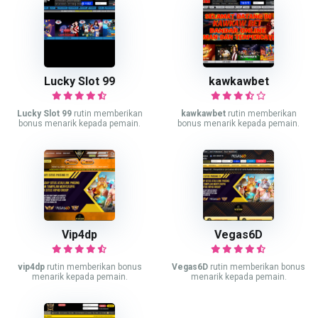
Lucky Slot 99
kawkawbet
Lucky Slot 99
rutin memberikan
kawkawbet
rutin memberikan
bonus menarik kepada pemain.
bonus menarik kepada pemain.
Vip4dp
Vegas6D
vip4dp
rutin memberikan bonus
Vegas6D
rutin memberikan bonus
menarik kepada pemain.
menarik kepada pemain.