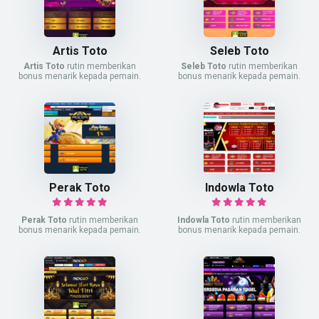
Artis Toto
Seleb Toto
Artis Toto
rutin memberikan
Seleb Toto
rutin memberikan
bonus menarik kepada pemain.
bonus menarik kepada pemain.
Perak Toto
Indowla Toto
Perak Toto
rutin memberikan
Indowla Toto
rutin memberikan
bonus menarik kepada pemain.
bonus menarik kepada pemain.