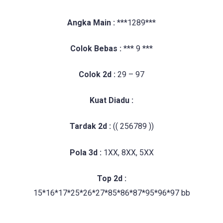
Angka Main :
***1289***
Colok Bebas :
*** 9 ***
Colok 2d :
29 – 97
Kuat Diadu :
Tardak 2d :
(( 256789 ))
Pola 3d :
1XX, 8XX, 5XX
Top 2d :
15*16*17*25*26*27*85*86*87*95*96*97 bb