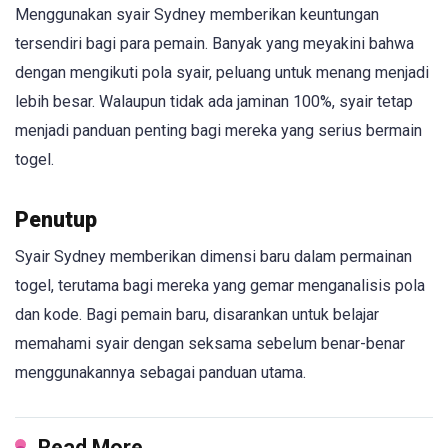
Menggunakan syair Sydney memberikan keuntungan
tersendiri bagi para pemain. Banyak yang meyakini bahwa
dengan mengikuti pola syair, peluang untuk menang menjadi
lebih besar. Walaupun tidak ada jaminan 100%, syair tetap
menjadi panduan penting bagi mereka yang serius bermain
togel.
Penutup
Syair Sydney memberikan dimensi baru dalam permainan
togel, terutama bagi mereka yang gemar menganalisis pola
dan kode. Bagi pemain baru, disarankan untuk belajar
memahami syair dengan seksama sebelum benar-benar
menggunakannya sebagai panduan utama.
Read More