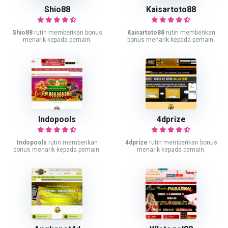
Shio88
Kaisartoto88
Shio88
rutin memberikan bonus
Kaisartoto88
rutin memberikan
menarik kepada pemain.
bonus menarik kepada pemain.
Indopools
4dprize
Indopools
rutin memberikan
4dprize
rutin memberikan bonus
bonus menarik kepada pemain.
menarik kepada pemain.