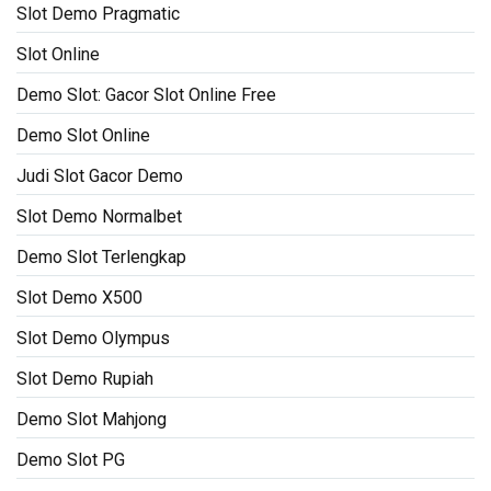
Slot Demo Pragmatic
Slot Online
Demo Slot: Gacor Slot Online Free
Demo Slot Online
Judi Slot Gacor Demo
Slot Demo Normalbet
Demo Slot Terlengkap
Slot Demo X500
Slot Demo Olympus
Slot Demo Rupiah
Demo Slot Mahjong
Demo Slot PG