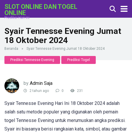
SLOT ONLINE DAN TOGEL
ONLINE
Prediksi Hari ini
Syair Tennesse Evening Jumat
18 Oktober 2024
Beranda
»
Syair Tennesse Evening Jumat 18 Oktober 2024
Prediksi Tennesse Evening
Prediksi Togel
by
Admin Saja
2 tahun ago
0
231
Syair Tennesse Evening Hari Ini 18 Oktober 2024 adalah
salah satu metode populer yang digunakan oleh pemain
togel Tennesse Evening untuk merumuskan angka prediksi.
Syair ini biasanya berisi rangkaian kata, simbol, atau gambar