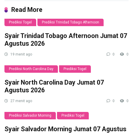
Read More
Prediksi Togel
Prediksi Trinidad Tobago Afternoon
Syair Trinidad Tobago Afternoon Jumat 07
Agustus 2026
19 menit ago
0
0
Prediksi North Carolina Day
Prediksi Togel
Syair North Carolina Day Jumat 07
Agustus 2026
27 menit ago
0
0
Prediksi Salvador Morning
Prediksi Togel
Syair Salvador Morning Jumat 07 Agustus