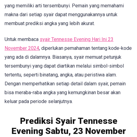
yang memiliki arti tersembunyi. Pemain yang memahami
makna dari setiap syair dapat menggunakannya untuk
membuat prediksi angka yang lebih akurat.
Untuk membaca
syair Tennesse Evening Hari Ini 23
November 2024
, diperlukan pemahaman tentang kode-kode
yang ada di dalamnya. Biasanya, syair memuat petunjuk
tersembunyi yang dapat diartikan melalui simbol-simbol
tertentu, seperti binatang, angka, atau peristiwa alam.
Dengan memperhatikan setiap detail dalam syair, pemain
bisa meraba-raba angka yang kemungkinan besar akan
keluar pada periode selanjutnya.
Prediksi Syair Tennesse
Evening Sabtu, 23 November