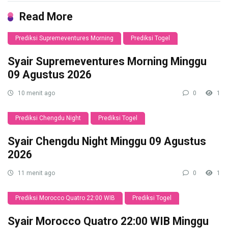
Read More
Prediksi Supremeventures Morning
Prediksi Togel
Syair Supremeventures Morning Minggu
09 Agustus 2026
10 menit ago
0
1
Prediksi Chengdu Night
Prediksi Togel
Syair Chengdu Night Minggu 09 Agustus
2026
11 menit ago
0
1
Prediksi Morocco Quatro 22:00 WIB
Prediksi Togel
Syair Morocco Quatro 22:00 WIB Minggu