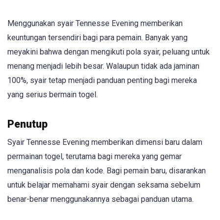
Menggunakan syair Tennesse Evening memberikan
keuntungan tersendiri bagi para pemain. Banyak yang
meyakini bahwa dengan mengikuti pola syair, peluang untuk
menang menjadi lebih besar. Walaupun tidak ada jaminan
100%, syair tetap menjadi panduan penting bagi mereka
yang serius bermain togel.
Penutup
Syair Tennesse Evening memberikan dimensi baru dalam
permainan togel, terutama bagi mereka yang gemar
menganalisis pola dan kode. Bagi pemain baru, disarankan
untuk belajar memahami syair dengan seksama sebelum
benar-benar menggunakannya sebagai panduan utama.