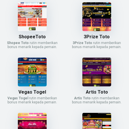
ShopeeToto
3Prize Toto
Shopee Toto
rutin memberikan
3Prize Toto
rutin memberikan
bonus menarik kepada pemain.
bonus menarik kepada pemain.
Vegas Togel
Artis Toto
Vegas Togel
rutin memberikan
Artis Toto
rutin memberikan
bonus menarik kepada pemain.
bonus menarik kepada pemain.