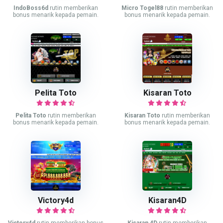
IndoBoss6d
rutin memberikan
Micro Togel88
rutin memberikan
bonus menarik kepada pemain.
bonus menarik kepada pemain.
Pelita Toto
Kisaran Toto
Pelita Toto
rutin memberikan
Kisaran Toto
rutin memberikan
bonus menarik kepada pemain.
bonus menarik kepada pemain.
Victory4d
Kisaran4D
Victory4d
rutin memberikan bonus
Kisaran 4D
rutin memberikan