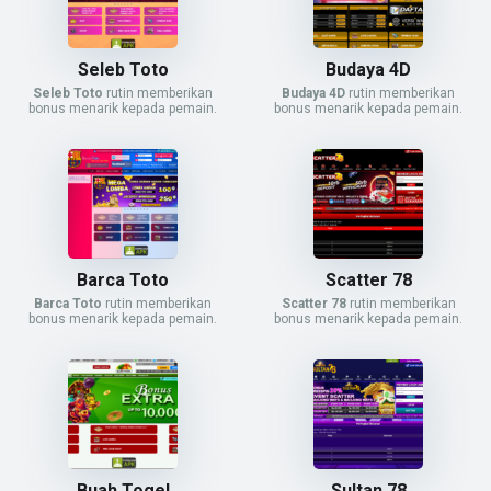
Seleb Toto
Budaya 4D
Seleb Toto
rutin memberikan
Budaya 4D
rutin memberikan
bonus menarik kepada pemain.
bonus menarik kepada pemain.
Barca Toto
Scatter 78
Barca Toto
rutin memberikan
Scatter 78
rutin memberikan
bonus menarik kepada pemain.
bonus menarik kepada pemain.
Buah Togel
Sultan 78