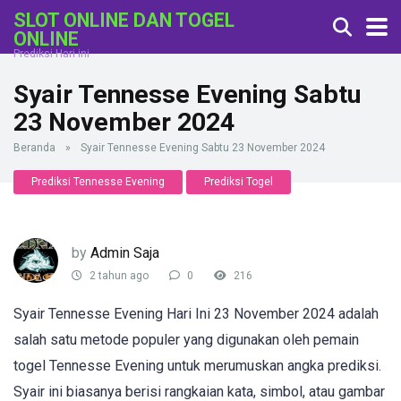
SLOT ONLINE DAN TOGEL
ONLINE
Prediksi Hari ini
Syair Tennesse Evening Sabtu
23 November 2024
Beranda
»
Syair Tennesse Evening Sabtu 23 November 2024
Prediksi Tennesse Evening
Prediksi Togel
by
Admin Saja
2 tahun ago
0
216
Syair Tennesse Evening Hari Ini 23 November 2024 adalah
salah satu metode populer yang digunakan oleh pemain
togel Tennesse Evening untuk merumuskan angka prediksi.
Syair ini biasanya berisi rangkaian kata, simbol, atau gambar