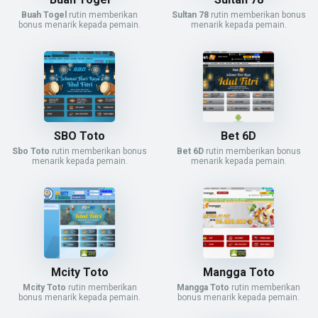
Buah Togel
rutin memberikan
Sultan 78
rutin memberikan bonus
bonus menarik kepada pemain.
menarik kepada pemain.
SBO Toto
Bet 6D
Sbo Toto
rutin memberikan bonus
Bet 6D
rutin memberikan bonus
menarik kepada pemain.
menarik kepada pemain.
Mcity Toto
Mangga Toto
Mcity Toto
rutin memberikan
Mangga Toto
rutin memberikan
bonus menarik kepada pemain.
bonus menarik kepada pemain.