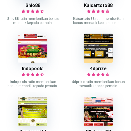
Shio88
Kaisartoto88
Shio88
rutin memberikan bonus
Kaisartoto88
rutin memberikan
menarik kepada pemain.
bonus menarik kepada pemain.
Indopools
4dprize
Indopools
rutin memberikan
4dprize
rutin memberikan bonus
bonus menarik kepada pemain.
menarik kepada pemain.