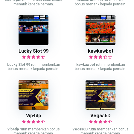
menarik kepada pemain.
bonus menarik kepada pemain.
Lucky Slot 99
kawkawbet
Lucky Slot 99
rutin memberikan
kawkawbet
rutin memberikan
bonus menarik kepada pemain.
bonus menarik kepada pemain.
Vip4dp
Vegas6D
vip4dp
rutin memberikan bonus
Vegas6D
rutin memberikan bonus
menarik kepada pemain.
menarik kepada pemain.