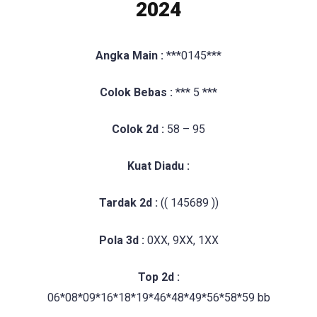
2024
Angka Main :
***0145***
Colok Bebas :
*** 5 ***
Colok 2d :
58 – 95
Kuat Diadu :
Tardak 2d :
(( 145689 ))
Pola 3d :
0XX, 9XX, 1XX
Top 2d :
06*08*09*16*18*19*46*48*49*56*58*59 bb