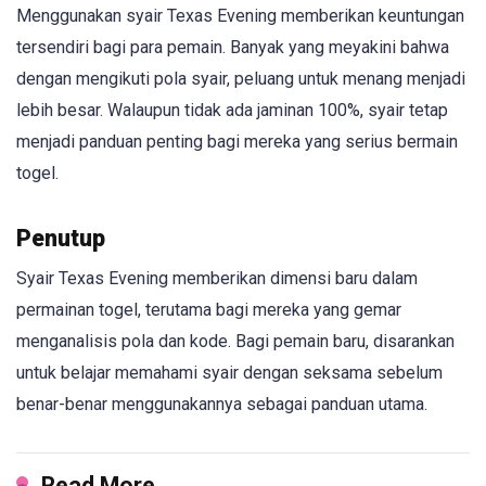
Menggunakan syair Texas Evening memberikan keuntungan
tersendiri bagi para pemain. Banyak yang meyakini bahwa
dengan mengikuti pola syair, peluang untuk menang menjadi
lebih besar. Walaupun tidak ada jaminan 100%, syair tetap
menjadi panduan penting bagi mereka yang serius bermain
togel.
Penutup
Syair Texas Evening memberikan dimensi baru dalam
permainan togel, terutama bagi mereka yang gemar
menganalisis pola dan kode. Bagi pemain baru, disarankan
untuk belajar memahami syair dengan seksama sebelum
benar-benar menggunakannya sebagai panduan utama.
Read More