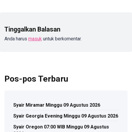
Tinggalkan Balasan
Anda harus
masuk
untuk berkomentar.
Pos-pos Terbaru
Syair Miramar Minggu 09 Agustus 2026
Syair Georgia Evening Minggu 09 Agustus 2026
Syair Oregon 07:00 WIB Minggu 09 Agustus