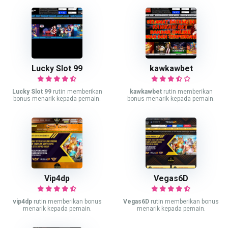
Lucky Slot 99
kawkawbet
Lucky Slot 99
rutin memberikan
kawkawbet
rutin memberikan
bonus menarik kepada pemain.
bonus menarik kepada pemain.
Vip4dp
Vegas6D
vip4dp
rutin memberikan bonus
Vegas6D
rutin memberikan bonus
menarik kepada pemain.
menarik kepada pemain.