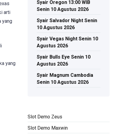
Syair Oregon 13:00 WIB
Texas
Senin 10 Agustus 2026
 arti
Syair Salvador Night Senin
a yang
10 Agustus 2026
Syair Vegas Night Senin 10
i
Agustus 2026
Syair Bulls Eye Senin 10
gka yang
Agustus 2026
Syair Magnum Cambodia
Senin 10 Agustus 2026
Slot Demo Zeus
Slot Demo Maxwin