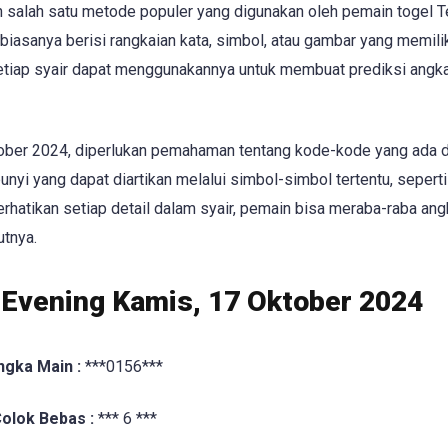
ah salah satu metode populer yang digunakan oleh pemain togel 
biasanya berisi rangkaian kata, simbol, atau gambar yang memiliki
tiap syair dapat menggunakannya untuk membuat prediksi angk
tober 2024, diperlukan pemahaman tentang kode-kode yang ada d
nyi yang dapat diartikan melalui simbol-simbol tertentu, seperti
rhatikan setiap detail dalam syair, pemain bisa meraba-raba an
utnya.
 Evening Kamis, 17 Oktober 2024
ngka Main :
***0156***
olok Bebas :
*** 6 ***