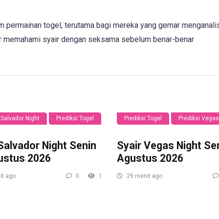
m permainan togel, terutama bagi mereka yang gemar menganalis
ajar memahami syair dengan seksama sebelum benar-benar
 Salvador Night
Prediksi Togel
Prediksi Togel
Prediksi Vegas
Salvador Night Senin
Syair Vegas Night Se
ustus 2026
Agustus 2026
it ago
0
1
29 menit ago