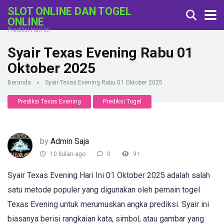
SLOT ONLINE DAN TOGEL
ONLINE
Prediksi Hari ini
Syair Texas Evening Rabu 01
Oktober 2025
Beranda
»
Syair Texas Evening Rabu 01 Oktober 2025
Prediksi Texas Evening
Prediksi Togel
by
Admin Saja
10 bulan ago
0
91
Syair Texas Evening Hari Ini 01 Oktober 2025 adalah salah
satu metode populer yang digunakan oleh pemain togel
Texas Evening untuk merumuskan angka prediksi. Syair ini
biasanya berisi rangkaian kata, simbol, atau gambar yang