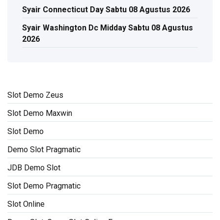
Syair Connecticut Day Sabtu 08 Agustus 2026
Syair Washington Dc Midday Sabtu 08 Agustus
2026
Slot Demo Zeus
Slot Demo Maxwin
Slot Demo
Demo Slot Pragmatic
JDB Demo Slot
Slot Demo Pragmatic
Slot Online