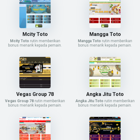
Mcity Toto
Mangga Toto
Mcity Toto
rutin memberikan
Mangga Toto
rutin memberikan
bonus menarik kepada pemain.
bonus menarik kepada pemain.
Vegas Group 78
Angka Jitu Toto
Vegas Group 78
rutin memberikan
Angka Jitu
Toto
rutin memberikan
bonus menarik kepada pemain.
bonus menarik kepada pemain.