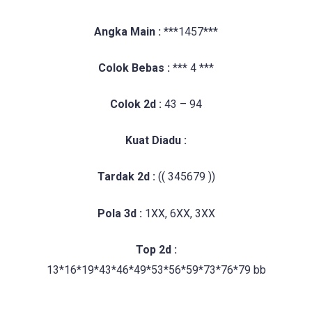
Angka Main :
***1457***
Colok Bebas :
*** 4 ***
Colok 2d :
43 – 94
Kuat Diadu :
Tardak 2d :
(( 345679 ))
Pola 3d :
1XX, 6XX, 3XX
Top 2d :
13*16*19*43*46*49*53*56*59*73*76*79 bb