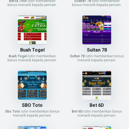
Barca Toto
rutin memberikan
Scatter 78
rutin memberikan
bonus menarik kepada pemain.
bonus menarik kepada pemain.
Buah Togel
Sultan 78
Buah Togel
rutin memberikan
Sultan 78
rutin memberikan bonus
bonus menarik kepada pemain.
menarik kepada pemain.
SBO Toto
Bet 6D
Sbo Toto
rutin memberikan bonus
Bet 6D
rutin memberikan bonus
menarik kepada pemain.
menarik kepada pemain.