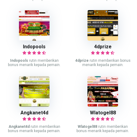
Indopools
4dprize
Indopools
rutin memberikan
4dprize
rutin memberikan bonus
bonus menarik kepada pemain.
menarik kepada pemain.
Angkanet4d
Wlatogel88
Angkanet4d
rutin memberikan
Wlatogel88
rutin memberikan
bonus menarik kepada pemain.
bonus menarik kepada pemain.