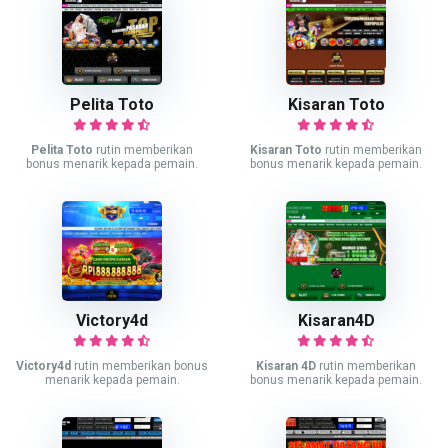
Pelita Toto
Kisaran Toto
Pelita Toto
rutin memberikan
Kisaran Toto
rutin memberikan
bonus menarik kepada pemain.
bonus menarik kepada pemain.
Victory4d
Kisaran4D
Victory4d
rutin memberikan bonus
Kisaran 4D
rutin memberikan
menarik kepada pemain.
bonus menarik kepada pemain.