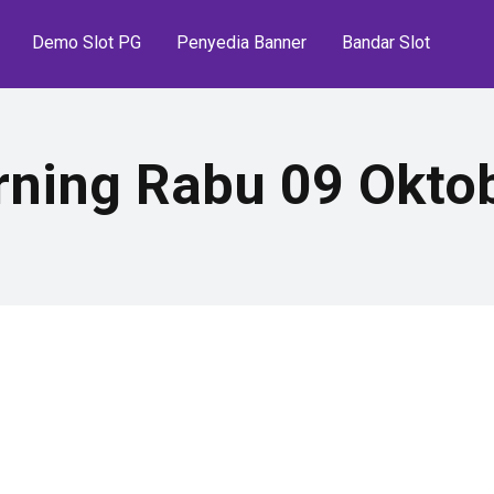
Demo Slot PG
Penyedia Banner
Bandar Slot
rning Rabu 09 Okto