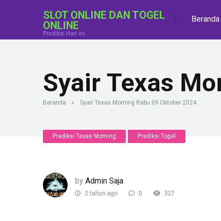
SLOT ONLINE DAN TOGEL
Beranda
ONLINE
Prediksi Hari ini
Syair Texas Mo
Beranda
»
Syair Texas Morning Rabu 09 Oktober 2024
Prediksi Texas Morning
Prediksi Togel
by
Admin Saja
2 tahun ago
0
327