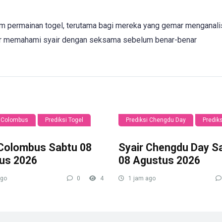
m permainan togel, terutama bagi mereka yang gemar menganali
ajar memahami syair dengan seksama sebelum benar-benar
i Colombus
Prediksi Togel
Prediksi Chengdu Day
Prediks
 Colombus Sabtu 08
Syair Chengdu Day S
us 2026
08 Agustus 2026
ago
0
4
1 jam ago