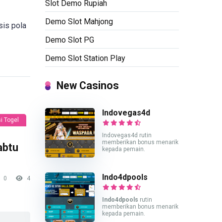
Slot Demo Rupiah
Demo Slot Mahjong
sis pola
Demo Slot PG
Demo Slot Station Play
New Casinos
Indovegas4d
i Togel
Indovegas4d rutin
memberikan bonus menarik
abtu
kepada pemain.
Indo4dpools
0
4
Indo4dpools
rutin
memberikan bonus menarik
kepada pemain.