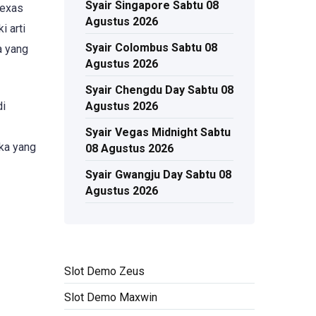
Syair Singapore Sabtu 08
Texas
Agustus 2026
i arti
Syair Colombus Sabtu 08
a yang
Agustus 2026
Syair Chengdu Day Sabtu 08
di
Agustus 2026
Syair Vegas Midnight Sabtu
gka yang
08 Agustus 2026
Syair Gwangju Day Sabtu 08
Agustus 2026
Slot Demo Zeus
Slot Demo Maxwin