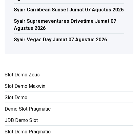
Syair Caribbean Sunset Jumat 07 Agustus 2026
Syair Supremeventures Drivetime Jumat 07
Agustus 2026
Syair Vegas Day Jumat 07 Agustus 2026
Slot Demo Zeus
Slot Demo Maxwin
Slot Demo
Demo Slot Pragmatic
JDB Demo Slot
Slot Demo Pragmatic