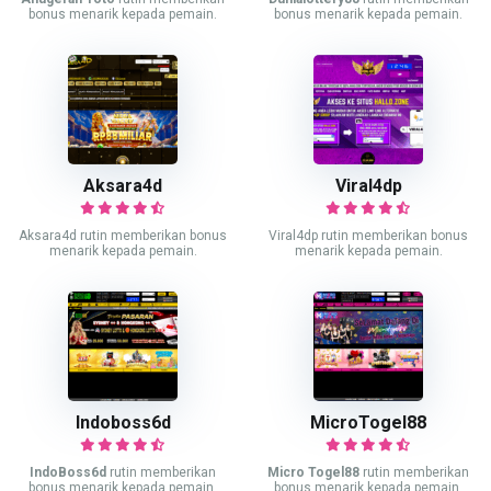
bonus menarik kepada pemain.
bonus menarik kepada pemain.
Aksara4d
Viral4dp
Aksara4d rutin memberikan bonus
Viral4dp rutin memberikan bonus
menarik kepada pemain.
menarik kepada pemain.
Indoboss6d
MicroTogel88
IndoBoss6d
rutin memberikan
Micro Togel88
rutin memberikan
bonus menarik kepada pemain.
bonus menarik kepada pemain.