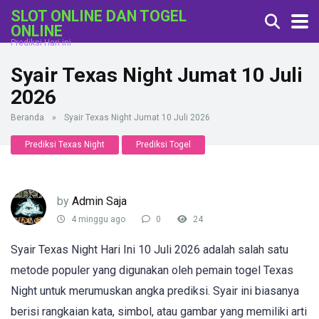
SLOT ONLINE DAN TOGEL
ONLINE
Prediksi Hari ini
Syair Texas Night Jumat 10 Juli
2026
Beranda
»
Syair Texas Night Jumat 10 Juli 2026
Prediksi Texas Night
Prediksi Togel
by
Admin Saja
4 minggu ago
0
24
Syair Texas Night Hari Ini 10 Juli 2026 adalah salah satu
metode populer yang digunakan oleh pemain togel Texas
Night untuk merumuskan angka prediksi. Syair ini biasanya
berisi rangkaian kata, simbol, atau gambar yang memiliki arti