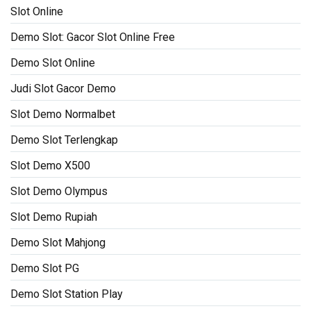
Slot Online
Demo Slot: Gacor Slot Online Free
Demo Slot Online
Judi Slot Gacor Demo
Slot Demo Normalbet
Demo Slot Terlengkap
Slot Demo X500
Slot Demo Olympus
Slot Demo Rupiah
Demo Slot Mahjong
Demo Slot PG
Demo Slot Station Play