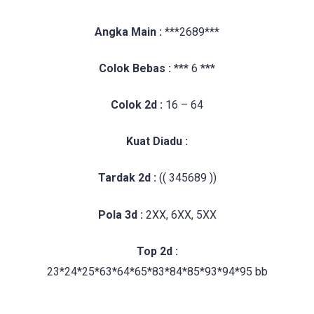
Angka Main :
***2689***
Colok Bebas :
*** 6 ***
Colok 2d :
16 – 64
Kuat Diadu :
Tardak 2d :
(( 345689 ))
Pola 3d :
2XX, 6XX, 5XX
Top 2d :
23*24*25*63*64*65*83*84*85*93*94*95 bb