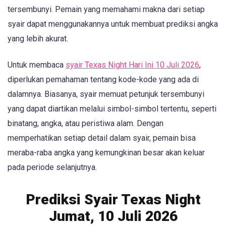
tersembunyi. Pemain yang memahami makna dari setiap
syair dapat menggunakannya untuk membuat prediksi angka
yang lebih akurat.
Untuk membaca
syair Texas Night Hari Ini 10 Juli 2026
,
diperlukan pemahaman tentang kode-kode yang ada di
dalamnya. Biasanya, syair memuat petunjuk tersembunyi
yang dapat diartikan melalui simbol-simbol tertentu, seperti
binatang, angka, atau peristiwa alam. Dengan
memperhatikan setiap detail dalam syair, pemain bisa
meraba-raba angka yang kemungkinan besar akan keluar
pada periode selanjutnya.
Prediksi Syair Texas Night
Jumat, 10 Juli 2026