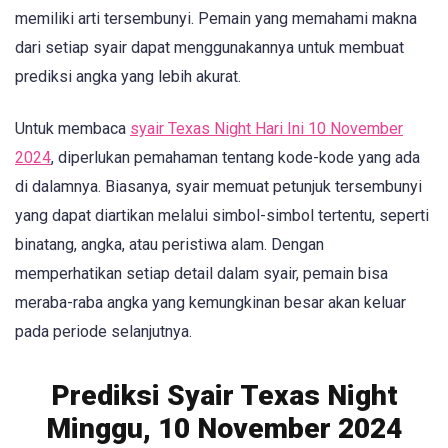
memiliki arti tersembunyi. Pemain yang memahami makna
dari setiap syair dapat menggunakannya untuk membuat
prediksi angka yang lebih akurat.
Untuk membaca
syair Texas Night Hari Ini 10 November
2024
, diperlukan pemahaman tentang kode-kode yang ada
di dalamnya. Biasanya, syair memuat petunjuk tersembunyi
yang dapat diartikan melalui simbol-simbol tertentu, seperti
binatang, angka, atau peristiwa alam. Dengan
memperhatikan setiap detail dalam syair, pemain bisa
meraba-raba angka yang kemungkinan besar akan keluar
pada periode selanjutnya.
Prediksi Syair Texas Night
Minggu, 10 November 2024