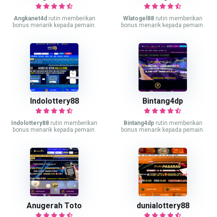
Angkanet4d
rutin memberikan
Wlatogel88
rutin memberikan
bonus menarik kepada pemain.
bonus menarik kepada pemain.
Indolottery88
Bintang4dp
Indolottery88
rutin memberikan
Bintang4dp
rutin memberikan
bonus menarik kepada pemain.
bonus menarik kepada pemain.
Anugerah Toto
dunialottery88