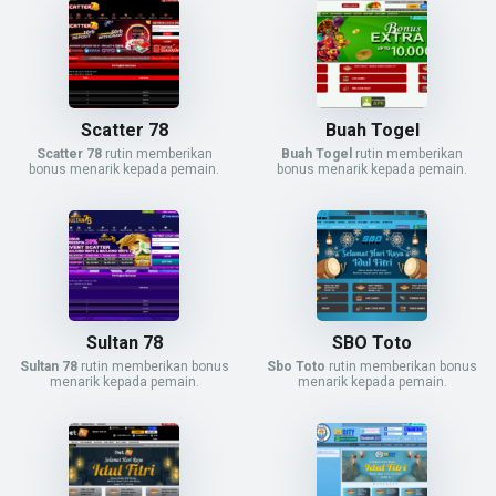
Scatter 78
Buah Togel
Scatter 78
rutin memberikan
Buah Togel
rutin memberikan
bonus menarik kepada pemain.
bonus menarik kepada pemain.
Sultan 78
SBO Toto
Sultan 78
rutin memberikan bonus
Sbo Toto
rutin memberikan bonus
menarik kepada pemain.
menarik kepada pemain.