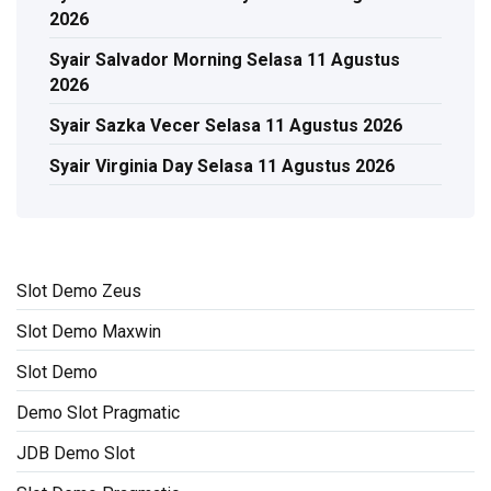
2026
Syair Salvador Morning Selasa 11 Agustus
2026
Syair Sazka Vecer Selasa 11 Agustus 2026
Syair Virginia Day Selasa 11 Agustus 2026
Slot Demo Zeus
Slot Demo Maxwin
Slot Demo
Demo Slot Pragmatic
JDB Demo Slot