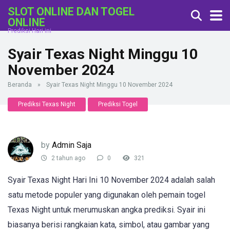
SLOT ONLINE DAN TOGEL
ONLINE
Prediksi Hari ini
Syair Texas Night Minggu 10
November 2024
Beranda
»
Syair Texas Night Minggu 10 November 2024
Prediksi Texas Night
Prediksi Togel
by
Admin Saja
2 tahun ago
0
321
Syair Texas Night Hari Ini 10 November 2024 adalah salah
satu metode populer yang digunakan oleh pemain togel
Texas Night untuk merumuskan angka prediksi. Syair ini
biasanya berisi rangkaian kata, simbol, atau gambar yang