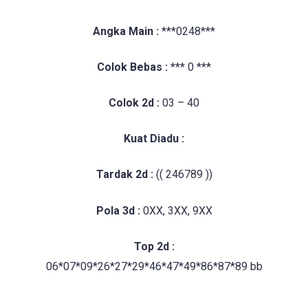
Angka Main :
***0248***
Colok Bebas :
*** 0 ***
Colok 2d :
03 – 40
Kuat Diadu :
Tardak 2d :
(( 246789 ))
Pola 3d :
0XX, 3XX, 9XX
Top 2d :
06*07*09*26*27*29*46*47*49*86*87*89 bb