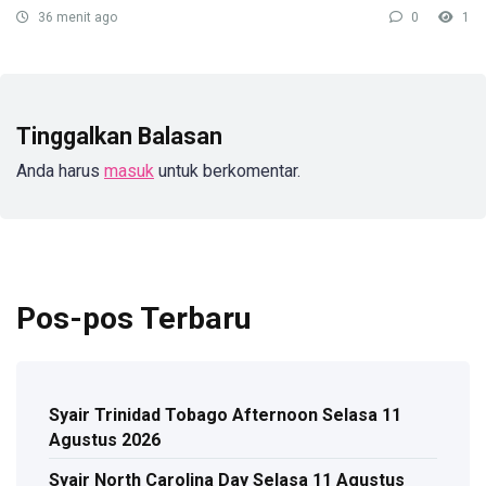
36 menit ago
0
1
Tinggalkan Balasan
Anda harus
masuk
untuk berkomentar.
Pos-pos Terbaru
Syair Trinidad Tobago Afternoon Selasa 11
Agustus 2026
Syair North Carolina Day Selasa 11 Agustus