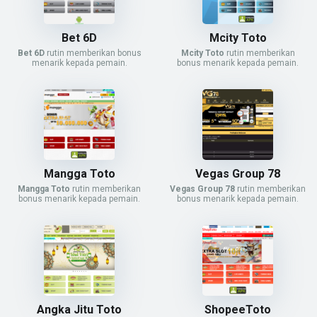
Bet 6D
Mcity Toto
Bet 6D
rutin memberikan bonus
Mcity Toto
rutin memberikan
menarik kepada pemain.
bonus menarik kepada pemain.
Mangga Toto
Vegas Group 78
Mangga Toto
rutin memberikan
Vegas Group 78
rutin memberikan
bonus menarik kepada pemain.
bonus menarik kepada pemain.
Angka Jitu Toto
ShopeeToto