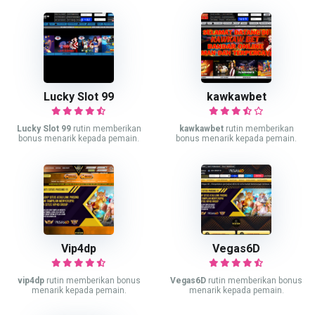
Lucky Slot 99
kawkawbet
Lucky Slot 99
rutin memberikan
kawkawbet
rutin memberikan
bonus menarik kepada pemain.
bonus menarik kepada pemain.
Vip4dp
Vegas6D
vip4dp
rutin memberikan bonus
Vegas6D
rutin memberikan bonus
menarik kepada pemain.
menarik kepada pemain.