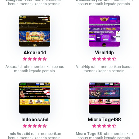
bonus menarik kepada pemain.
bonus menarik kepada pemain.
Aksara4d
Viral4dp
Aksara4d rutin memberikan bonus
Viral4dp rutin memberikan bonus
menarik kepada pemain.
menarik kepada pemain.
Indoboss6d
MicroTogel88
IndoBoss6d
rutin memberikan
Micro Togel88
rutin memberikan
bonus menarik kepada pemain.
bonus menarik kepada pemain.