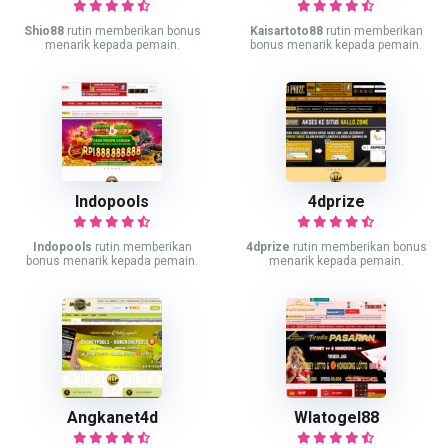
Shio88
rutin memberikan bonus
Kaisartoto88
rutin memberikan
menarik kepada pemain.
bonus menarik kepada pemain.
Indopools
4dprize
Indopools
rutin memberikan
4dprize
rutin memberikan bonus
bonus menarik kepada pemain.
menarik kepada pemain.
Angkanet4d
Wlatogel88