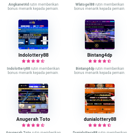
Angkanet4d
rutin memberikan
Wlatogel88
rutin memberikan
bonus menarik kepada pemain.
bonus menarik kepada pemain.
Indolottery88
Bintang4dp
Indolottery88
rutin memberikan
Bintang4dp
rutin memberikan
bonus menarik kepada pemain.
bonus menarik kepada pemain.
Anugerah Toto
dunialottery88
Anugerah Toto
rutin memberikan
Dunialottery88
rutin memberikan