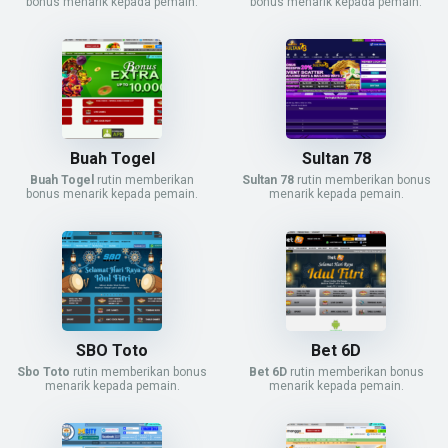
bonus menarik kepada pemain.
bonus menarik kepada pemain.
Buah Togel
Sultan 78
Buah Togel
rutin memberikan
Sultan 78
rutin memberikan bonus
bonus menarik kepada pemain.
menarik kepada pemain.
SBO Toto
Bet 6D
Sbo Toto
rutin memberikan bonus
Bet 6D
rutin memberikan bonus
menarik kepada pemain.
menarik kepada pemain.