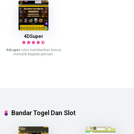
4DSuper
4dsuper
rutin memberikan bonus
menarik kepada pemain.
Bandar Togel Dan Slot