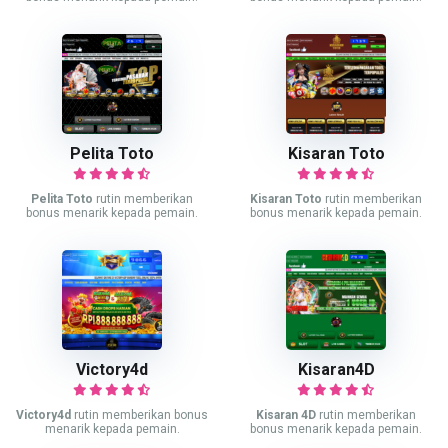
Pelita Toto
Kisaran Toto
Pelita Toto
rutin memberikan
Kisaran Toto
rutin memberikan
bonus menarik kepada pemain.
bonus menarik kepada pemain.
Victory4d
Kisaran4D
Victory4d
rutin memberikan bonus
Kisaran 4D
rutin memberikan
menarik kepada pemain.
bonus menarik kepada pemain.