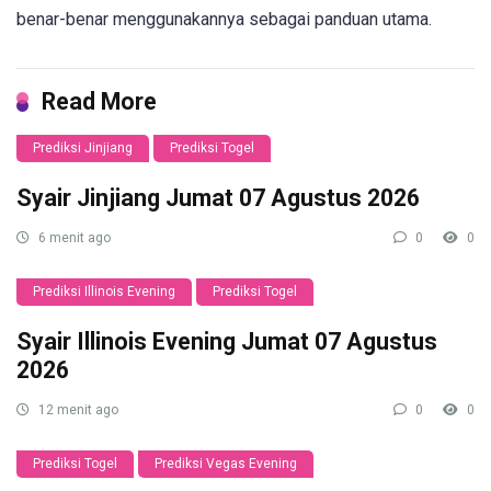
benar-benar menggunakannya sebagai panduan utama.
Read More
Prediksi Jinjiang
Prediksi Togel
Syair Jinjiang Jumat 07 Agustus 2026
6 menit ago
0
0
Prediksi Illinois Evening
Prediksi Togel
Syair Illinois Evening Jumat 07 Agustus
2026
12 menit ago
0
0
Prediksi Togel
Prediksi Vegas Evening