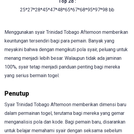
Top 2d :
25*27*28*45*47*48*65*67*68*95*97*98 bb
Menggunakan syair Trinidad Tobago Afternoon memberikan
keuntungan tersendiri bagi para pemain. Banyak yang
meyakini bahwa dengan mengikuti pola syair, peluang untuk
menang menjadi lebih besar. Walaupun tidak ada jaminan
100%, syair tetap menjadi panduan penting bagi mereka
yang serius bermain togel.
Penutup
Syair Trinidad Tobago Afternoon memberikan dimensi baru
dalam permainan togel, terutama bagi mereka yang gemar
menganalisis pola dan kode. Bagi pemain baru, disarankan
untuk belajar memahami syair dengan seksama sebelum