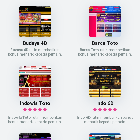
Budaya 4D
Barca Toto
Budaya 4D
rutin memberikan
Barca Toto
rutin memberikan
bonus menarik kepada pemain.
bonus menarik kepada pemain.
Indowla Toto
Indo 6D
Indowla Toto
rutin memberikan
Indo 6D
rutin memberikan bonus
bonus menarik kepada pemain.
menarik kepada pemain.