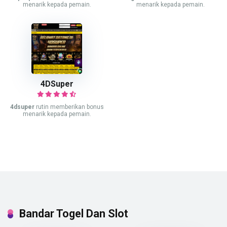
menarik kepada pemain.
menarik kepada pemain.
4DSuper
4dsuper
rutin memberikan bonus
menarik kepada pemain.
Bandar Togel Dan Slot