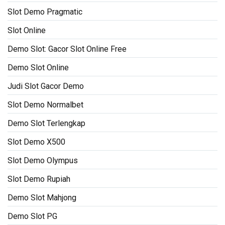
Slot Demo Pragmatic
Slot Online
Demo Slot: Gacor Slot Online Free
Demo Slot Online
Judi Slot Gacor Demo
Slot Demo Normalbet
Demo Slot Terlengkap
Slot Demo X500
Slot Demo Olympus
Slot Demo Rupiah
Demo Slot Mahjong
Demo Slot PG