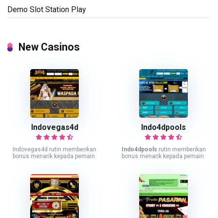
Demo Slot Station Play
New Casinos
Indovegas4d
Indo4dpools
Indovegas4d rutin memberikan
Indo4dpools
rutin memberikan
bonus menarik kepada pemain.
bonus menarik kepada pemain.