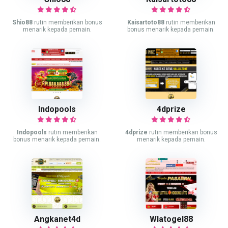
Shio88
rutin memberikan bonus
Kaisartoto88
rutin memberikan
menarik kepada pemain.
bonus menarik kepada pemain.
Indopools
4dprize
Indopools
rutin memberikan
4dprize
rutin memberikan bonus
bonus menarik kepada pemain.
menarik kepada pemain.
Angkanet4d
Wlatogel88