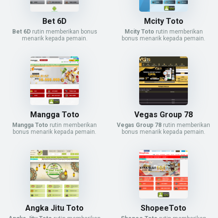
Bet 6D
Mcity Toto
Bet 6D
rutin memberikan bonus
Mcity Toto
rutin memberikan
menarik kepada pemain.
bonus menarik kepada pemain.
Mangga Toto
Vegas Group 78
Mangga Toto
rutin memberikan
Vegas Group 78
rutin memberikan
bonus menarik kepada pemain.
bonus menarik kepada pemain.
Angka Jitu Toto
ShopeeToto