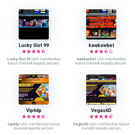
Lucky Slot 99
kawkawbet
Lucky Slot 99
rutin memberikan
kawkawbet
rutin memberikan
bonus menarik kepada pemain.
bonus menarik kepada pemain.
Vip4dp
Vegas6D
vip4dp
rutin memberikan bonus
Vegas6D
rutin memberikan bonus
menarik kepada pemain.
menarik kepada pemain.