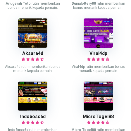
Anugerah Toto
rutin memberikan
Dunialottery88
rutin memberikan
bonus menarik kepada pemain.
bonus menarik kepada pemain.
Aksara4d
Viral4dp
Aksara4d rutin memberikan bonus
Viral4dp rutin memberikan bonus
menarik kepada pemain.
menarik kepada pemain.
Indoboss6d
MicroTogel88
IndoBoss6d
rutin memberikan
Micro Togel88
rutin memberikan