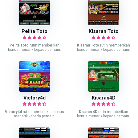
Pelita Toto
Kisaran Toto
Pelita Toto
rutin memberikan
Kisaran Toto
rutin memberikan
bonus menarik kepada pemain.
bonus menarik kepada pemain.
Victory4d
Kisaran4D
Victory4d
rutin memberikan bonus
Kisaran 4D
rutin memberikan
menarik kepada pemain.
bonus menarik kepada pemain.