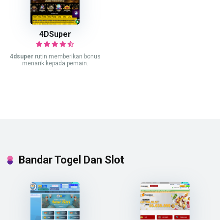
4DSuper
4dsuper
rutin memberikan bonus
menarik kepada pemain.
Bandar Togel Dan Slot