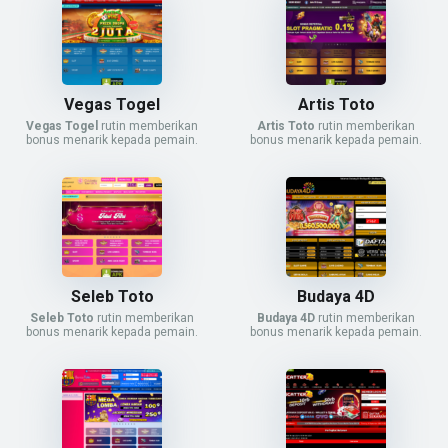
Vegas Togel
Artis Toto
Vegas Togel
rutin memberikan
Artis Toto
rutin memberikan
bonus menarik kepada pemain.
bonus menarik kepada pemain.
Seleb Toto
Budaya 4D
Seleb Toto
rutin memberikan
Budaya 4D
rutin memberikan
bonus menarik kepada pemain.
bonus menarik kepada pemain.