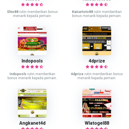
Shio88
rutin memberikan bonus
Kaisartoto88
rutin memberikan
menarik kepada pemain.
bonus menarik kepada pemain.
Indopools
4dprize
Indopools
rutin memberikan
4dprize
rutin memberikan bonus
bonus menarik kepada pemain.
menarik kepada pemain.
Angkanet4d
Wlatogel88