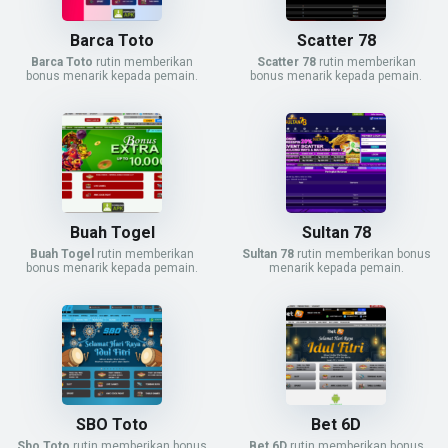
Barca Toto
Scatter 78
Barca Toto
rutin memberikan
Scatter 78
rutin memberikan
bonus menarik kepada pemain.
bonus menarik kepada pemain.
Buah Togel
Sultan 78
Buah Togel
rutin memberikan
Sultan 78
rutin memberikan bonus
bonus menarik kepada pemain.
menarik kepada pemain.
SBO Toto
Bet 6D
Sbo Toto
rutin memberikan bonus
Bet 6D
rutin memberikan bonus