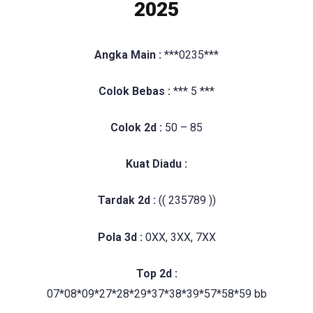
2025
Angka Main :
***0235***
Colok Bebas :
*** 5 ***
Colok 2d :
50 – 85
Kuat Diadu :
Tardak 2d :
(( 235789 ))
Pola 3d :
0XX, 3XX, 7XX
Top 2d :
07*08*09*27*28*29*37*38*39*57*58*59 bb