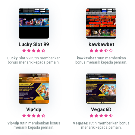
Lucky Slot 99
kawkawbet
Lucky Slot 99
rutin memberikan
kawkawbet
rutin memberikan
bonus menarik kepada pemain.
bonus menarik kepada pemain.
Vip4dp
Vegas6D
vip4dp
rutin memberikan bonus
Vegas6D
rutin memberikan bonus
menarik kepada pemain.
menarik kepada pemain.