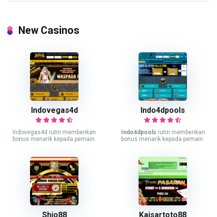
New Casinos
Indovegas4d
Indo4dpools
Indovegas4d rutin memberikan
Indo4dpools
rutin memberikan
bonus menarik kepada pemain.
bonus menarik kepada pemain.
Shio88
Kaisartoto88