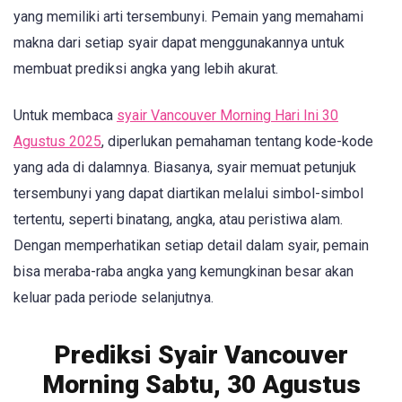
yang memiliki arti tersembunyi. Pemain yang memahami
makna dari setiap syair dapat menggunakannya untuk
membuat prediksi angka yang lebih akurat.
Untuk membaca
syair Vancouver Morning Hari Ini 30
Agustus 2025
, diperlukan pemahaman tentang kode-kode
yang ada di dalamnya. Biasanya, syair memuat petunjuk
tersembunyi yang dapat diartikan melalui simbol-simbol
tertentu, seperti binatang, angka, atau peristiwa alam.
Dengan memperhatikan setiap detail dalam syair, pemain
bisa meraba-raba angka yang kemungkinan besar akan
keluar pada periode selanjutnya.
Prediksi Syair Vancouver
Morning Sabtu, 30 Agustus