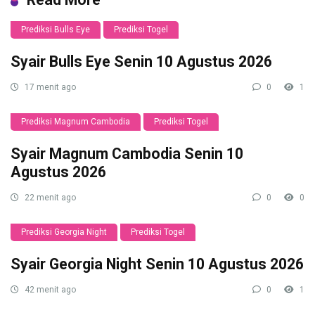
Prediksi Bulls Eye
Prediksi Togel
Syair Bulls Eye Senin 10 Agustus 2026
17 menit ago
0
1
Prediksi Magnum Cambodia
Prediksi Togel
Syair Magnum Cambodia Senin 10
Agustus 2026
22 menit ago
0
0
Prediksi Georgia Night
Prediksi Togel
Syair Georgia Night Senin 10 Agustus 2026
42 menit ago
0
1