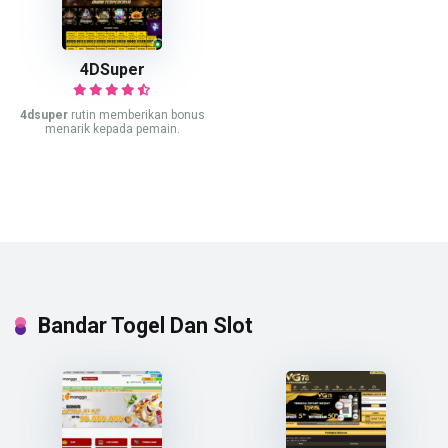
4DSuper
4dsuper
rutin memberikan bonus
menarik kepada pemain.
Bandar Togel Dan Slot