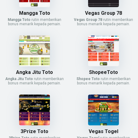
Mangga Toto
Vegas Group 78
Mangga Toto
rutin memberikan
Vegas Group 78
rutin memberikan
bonus menarik kepada pemain.
bonus menarik kepada pemain.
Angka Jitu Toto
ShopeeToto
Angka Jitu
Toto
rutin memberikan
Shopee Toto
rutin memberikan
bonus menarik kepada pemain.
bonus menarik kepada pemain.
3Prize Toto
Vegas Togel
3Prize Toto
rutin memberikan
Vegas Togel
rutin memberikan