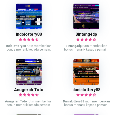
Indolottery88
Bintang4dp
Indolottery88
rutin memberikan
Bintang4dp
rutin memberikan
bonus menarik kepada pemain.
bonus menarik kepada pemain.
Anugerah Toto
dunialottery88
Anugerah Toto
rutin memberikan
Dunialottery88
rutin memberikan
bonus menarik kepada pemain.
bonus menarik kepada pemain.