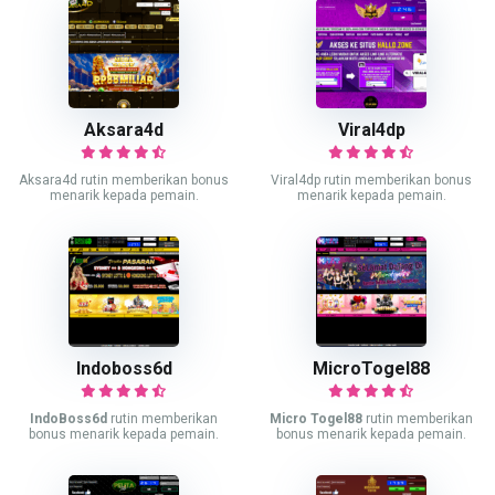
Aksara4d
Viral4dp
Aksara4d rutin memberikan bonus
Viral4dp rutin memberikan bonus
menarik kepada pemain.
menarik kepada pemain.
Indoboss6d
MicroTogel88
IndoBoss6d
rutin memberikan
Micro Togel88
rutin memberikan
bonus menarik kepada pemain.
bonus menarik kepada pemain.