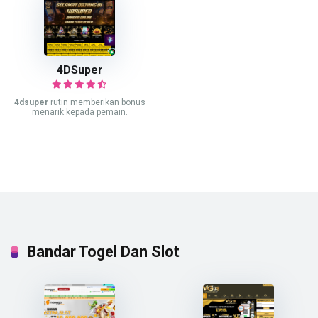
4DSuper
4dsuper
rutin memberikan bonus
menarik kepada pemain.
Bandar Togel Dan Slot