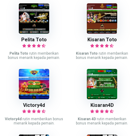
Pelita Toto
Kisaran Toto
Pelita Toto
rutin memberikan
Kisaran Toto
rutin memberikan
bonus menarik kepada pemain.
bonus menarik kepada pemain.
Victory4d
Kisaran4D
Victory4d
rutin memberikan bonus
Kisaran 4D
rutin memberikan
menarik kepada pemain.
bonus menarik kepada pemain.