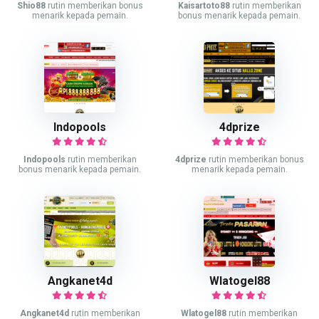
Shio88
rutin memberikan bonus
Kaisartoto88
rutin memberikan
menarik kepada pemain.
bonus menarik kepada pemain.
Indopools
4dprize
Indopools
rutin memberikan
4dprize
rutin memberikan bonus
bonus menarik kepada pemain.
menarik kepada pemain.
Angkanet4d
Wlatogel88
Angkanet4d
rutin memberikan
Wlatogel88
rutin memberikan