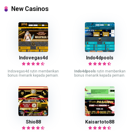
New Casinos
Indovegas4d
Indo4dpools
Indovegas4d rutin memberikan
Indo4dpools
rutin memberikan
bonus menarik kepada pemain.
bonus menarik kepada pemain.
Shio88
Kaisartoto88