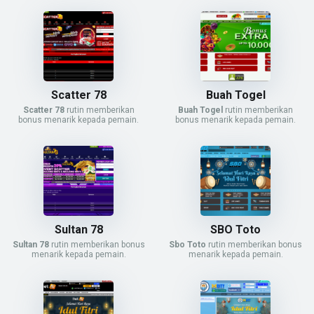
Scatter 78
Buah Togel
Scatter 78
rutin memberikan
Buah Togel
rutin memberikan
bonus menarik kepada pemain.
bonus menarik kepada pemain.
Sultan 78
SBO Toto
Sultan 78
rutin memberikan bonus
Sbo Toto
rutin memberikan bonus
menarik kepada pemain.
menarik kepada pemain.