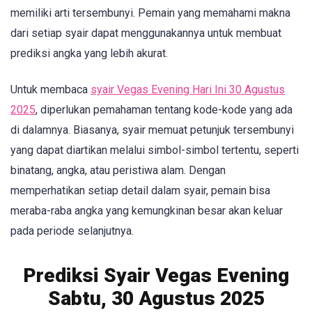
memiliki arti tersembunyi. Pemain yang memahami makna
dari setiap syair dapat menggunakannya untuk membuat
prediksi angka yang lebih akurat.
Untuk membaca
syair Vegas Evening Hari Ini 30 Agustus
2025
, diperlukan pemahaman tentang kode-kode yang ada
di dalamnya. Biasanya, syair memuat petunjuk tersembunyi
yang dapat diartikan melalui simbol-simbol tertentu, seperti
binatang, angka, atau peristiwa alam. Dengan
memperhatikan setiap detail dalam syair, pemain bisa
meraba-raba angka yang kemungkinan besar akan keluar
pada periode selanjutnya.
Prediksi Syair Vegas Evening
Sabtu, 30 Agustus 2025