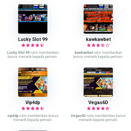
Lucky Slot 99
kawkawbet
Lucky Slot 99
rutin memberikan
kawkawbet
rutin memberikan
bonus menarik kepada pemain.
bonus menarik kepada pemain.
Vip4dp
Vegas6D
vip4dp
rutin memberikan bonus
Vegas6D
rutin memberikan bonus
menarik kepada pemain.
menarik kepada pemain.