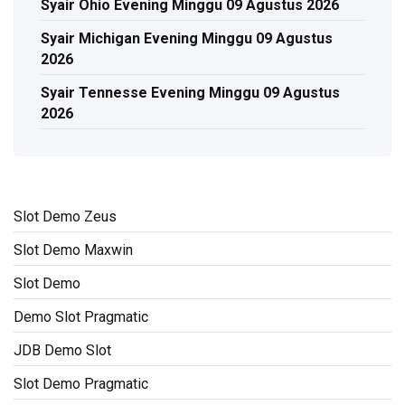
Syair Ohio Evening Minggu 09 Agustus 2026
Syair Michigan Evening Minggu 09 Agustus
2026
Syair Tennesse Evening Minggu 09 Agustus
2026
Slot Demo Zeus
Slot Demo Maxwin
Slot Demo
Demo Slot Pragmatic
JDB Demo Slot
Slot Demo Pragmatic