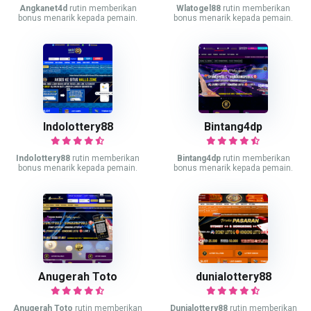
Angkanet4d
rutin memberikan
Wlatogel88
rutin memberikan
bonus menarik kepada pemain.
bonus menarik kepada pemain.
Indolottery88
Bintang4dp
Indolottery88
rutin memberikan
Bintang4dp
rutin memberikan
bonus menarik kepada pemain.
bonus menarik kepada pemain.
Anugerah Toto
dunialottery88
Anugerah Toto
rutin memberikan
Dunialottery88
rutin memberikan