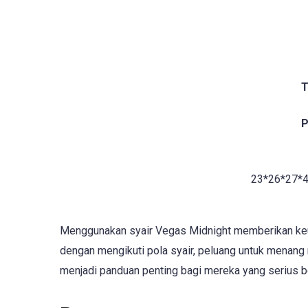
T
P
23*26*27*4
Menggunakan syair Vegas Midnight memberikan keun
dengan mengikuti pola syair, peluang untuk menang 
menjadi panduan penting bagi mereka yang serius b