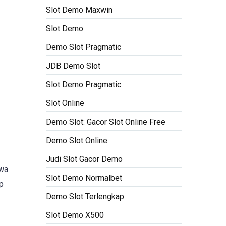
Slot Demo Maxwin
Slot Demo
Demo Slot Pragmatic
JDB Demo Slot
Slot Demo Pragmatic
Slot Online
Demo Slot: Gacor Slot Online Free
Demo Slot Online
Judi Slot Gacor Demo
hwa
Slot Demo Normalbet
p
Demo Slot Terlengkap
Slot Demo X500