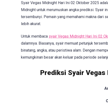
Syair Vegas Midnight Hari Ini 02 Oktober 2025 ada
Midnight untuk merumuskan angka prediksi. Syair ini
tersembunyi. Pemain yang memahami makna dari se
lebih akurat.
Untuk membaca
syair Vegas Midnight Hari Ini 02 O
dalamnya. Biasanya, syair memuat petunjuk tersembu
binatang, angka, atau peristiwa alam. Dengan mempe
kemungkinan besar akan keluar pada periode selanj
Prediksi Syair Vegas
A
C