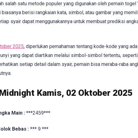
lah salah satu metode populer yang digunakan oleh pemain togel
 biasanya berisi rangkaian kata, simbol, atau gambar yang memilik
tiap syair dapat menggunakannya untuk membuat prediksi angk
ktober 2025
, diperlukan pemahaman tentang kode-kode yang ada
nyi yang dapat diartikan melalui simbol-simbol tertentu, seperti
rhatikan setiap detail dalam syair, pemain bisa meraba-raba an
utnya.
 Midnight Kamis, 02 Oktober 2025
ngka Main :
***2459***
olok Bebas :
*** 9 ***