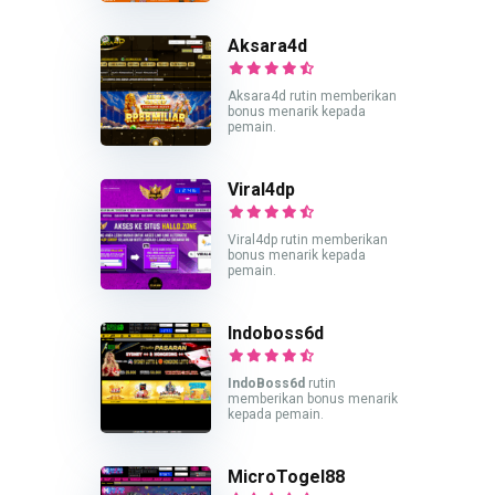
Aksara4d
Aksara4d rutin memberikan
bonus menarik kepada
pemain.
Viral4dp
Viral4dp rutin memberikan
bonus menarik kepada
pemain.
Indoboss6d
IndoBoss6d
rutin
memberikan bonus menarik
kepada pemain.
MicroTogel88