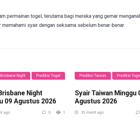
am permainan togel, terutama bagi mereka yang gemar menganal
ajar memahami syair dengan seksama sebelum benar-benar
 Brisbane Night
Prediksi Togel
Prediksi Taiwan
Prediksi Toge
Brisbane Night
Syair Taiwan Minggu 
u 09 Agustus 2026
Agustus 2026
it ago
0
1
35 menit ago