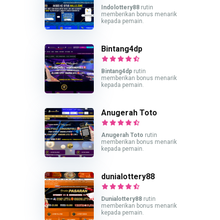
Indolottery88
rutin
memberikan bonus menarik
kepada pemain.
Bintang4dp
Bintang4dp
rutin
memberikan bonus menarik
kepada pemain.
Anugerah Toto
Anugerah Toto
rutin
memberikan bonus menarik
kepada pemain.
dunialottery88
Dunialottery88
rutin
memberikan bonus menarik
kepada pemain.