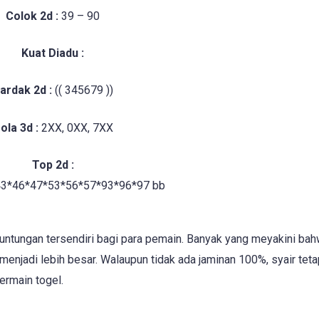
Colok 2d :
39 – 90
Kuat Diadu :
ardak 2d :
(( 345679 ))
ola 3d :
2XX, 0XX, 7XX
Top 2d :
3*46*47*53*56*57*93*96*97 bb
tungan tersendiri bagi para pemain. Banyak yang meyakini ba
menjadi lebih besar. Walaupun tidak ada jaminan 100%, syair teta
ermain togel.