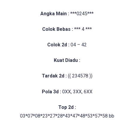
Angka Main :
***0245***
Colok Bebas :
*** 4 ***
Colok 2d :
04 – 42
Kuat Diadu :
Tardak 2d :
(( 234578 ))
Pola 3d :
0XX, 3XX, 6XX
Top 2d :
03*07*08*23*27*28*43*47*48*53*57*58 bb