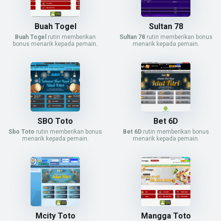
Buah Togel
Sultan 78
Buah Togel
rutin memberikan
Sultan 78
rutin memberikan bonus
bonus menarik kepada pemain.
menarik kepada pemain.
SBO Toto
Bet 6D
Sbo Toto
rutin memberikan bonus
Bet 6D
rutin memberikan bonus
menarik kepada pemain.
menarik kepada pemain.
Mcity Toto
Mangga Toto