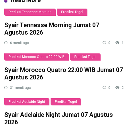
Prediksi Tennesse Morning
Prediksi Togel
Syair Tennesse Morning Jumat 07
Agustus 2026
6 menit ago
0
1
Prediksi Morocco Quatro 22:00 WIB
Prediksi Togel
Syair Morocco Quatro 22:00 WIB Jumat 07
Agustus 2026
31 menit ago
0
2
Prediksi Adelaide Night
Prediksi Togel
Syair Adelaide Night Jumat 07 Agustus
2026