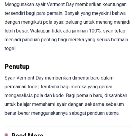
Menggunakan syair Vermont Day memberikan keuntungan
tersendiri bagi para pemain. Banyak yang meyakini bahwa
dengan mengikuti pola syair, peluang untuk menang menjadi
lebih besar. Walaupun tidak ada jaminan 100%, syair tetap
menjadi panduan penting bagi mereka yang serius bermain
togel.
Penutup
Syair Vermont Day memberikan dimensi baru dalam
permainan togel, terutama bagi mereka yang gemar
menganalisis pola dan kode. Bagi pemain baru, disarankan
untuk belajar memahami syair dengan seksama sebelum
benar-benar menggunakannya sebagai panduan utama.
Read More