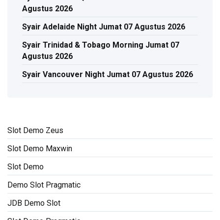
Agustus 2026
Syair Adelaide Night Jumat 07 Agustus 2026
Syair Trinidad & Tobago Morning Jumat 07
Agustus 2026
Syair Vancouver Night Jumat 07 Agustus 2026
Slot Demo Zeus
Slot Demo Maxwin
Slot Demo
Demo Slot Pragmatic
JDB Demo Slot