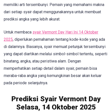
memiliki arti tersembunyi. Pemain yang memahami makna
dari setiap syair dapat menggunakannya untuk membuat
prediksi angka yang lebih akurat.
Untuk membaca
syair Vermont Day Hari Ini 14 Oktober
2025
, diperlukan pemahaman tentang kode-kode yang ada
di dalamnya. Biasanya, syair memuat petunjuk tersembunyi
yang dapat diartikan melalui simbol-simbol tertentu, seperti
binatang, angka, atau peristiwa alam. Dengan
memperhatikan setiap detail dalam syair, pemain bisa
meraba-raba angka yang kemungkinan besar akan keluar
pada periode selanjutnya.
Prediksi Syair Vermont Day
Selasa, 14 Oktober 2025