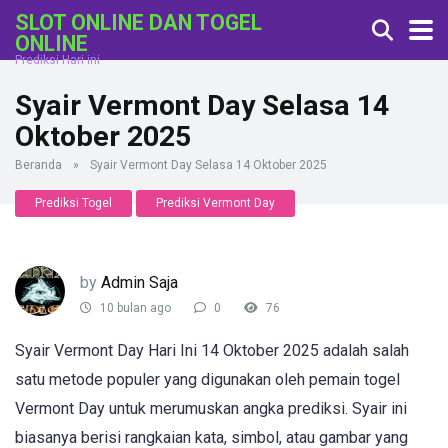
SLOT ONLINE DAN TOGEL
ONLINE
Prediksi Hari ini
Syair Vermont Day Selasa 14
Oktober 2025
Beranda
»
Syair Vermont Day Selasa 14 Oktober 2025
Prediksi Togel
Prediksi Vermont Day
by
Admin Saja
10 bulan ago
0
76
Syair Vermont Day Hari Ini 14 Oktober 2025 adalah salah
satu metode populer yang digunakan oleh pemain togel
Vermont Day untuk merumuskan angka prediksi. Syair ini
biasanya berisi rangkaian kata, simbol, atau gambar yang