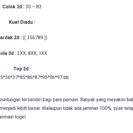
Colok 2d :
30 – 83
Kuat Diadu :
ardak 2d :
(( 356789 ))
ola 3d :
2XX, 8XX, 1XX
Top 2d :
5*36*37*85*86*87*95*96*97 bb
ntungan tersendiri bagi para pemain. Banyak yang meyakini b
menjadi lebih besar. Walaupun tidak ada jaminan 100%, syair teta
ermain togel.