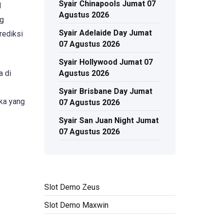
Syair Chinapools Jumat 07
l
Agustus 2026
ng
Syair Adelaide Day Jumat
rediksi
07 Agustus 2026
Syair Hollywood Jumat 07
a di
Agustus 2026
Syair Brisbane Day Jumat
gka yang
07 Agustus 2026
Syair San Juan Night Jumat
07 Agustus 2026
Slot Demo Zeus
Slot Demo Maxwin