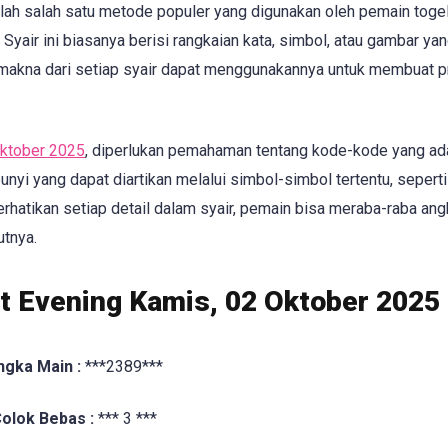
alah salah satu metode populer yang digunakan oleh pemain toge
yair ini biasanya berisi rangkaian kata, simbol, atau gambar ya
makna dari setiap syair dapat menggunakannya untuk membuat p
Oktober 2025
, diperlukan pemahaman tentang kode-kode yang ad
nyi yang dapat diartikan melalui simbol-simbol tertentu, seperti
rhatikan setiap detail dalam syair, pemain bisa meraba-raba an
utnya.
t Evening Kamis, 02 Oktober 2025
ngka Main :
***2389***
olok Bebas :
*** 3 ***