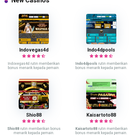
New Casinos
Indovegas4d
Indo4dpools
Indovegas4d rutin memberikan
Indo4dpools
rutin memberikan
bonus menarik kepada pemain.
bonus menarik kepada pemain.
Shio88
Kaisartoto88
Shio88
rutin memberikan bonus
Kaisartoto88
rutin memberikan
menarik kepada pemain.
bonus menarik kepada pemain.