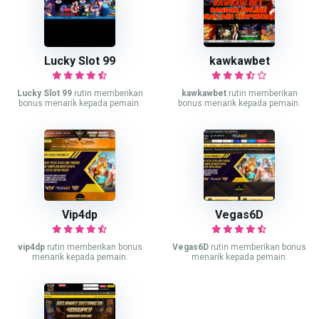
Lucky Slot 99
kawkawbet
Lucky Slot 99
rutin memberikan
kawkawbet
rutin memberikan
bonus menarik kepada pemain.
bonus menarik kepada pemain.
Vip4dp
Vegas6D
vip4dp
rutin memberikan bonus
Vegas6D
rutin memberikan bonus
menarik kepada pemain.
menarik kepada pemain.