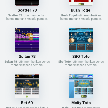
Scatter 78
Buah Togel
Scatter 78
rutin memberikan
Buah Togel
rutin memberikan
bonus menarik kepada pemain.
bonus menarik kepada pemain.
Sultan 78
SBO Toto
Sultan 78
rutin memberikan bonus
Sbo Toto
rutin memberikan bonus
menarik kepada pemain.
menarik kepada pemain.
Bet 6D
Mcity Toto
Bet 6D
rutin memberikan bonus
Mcity Toto
rutin memberikan