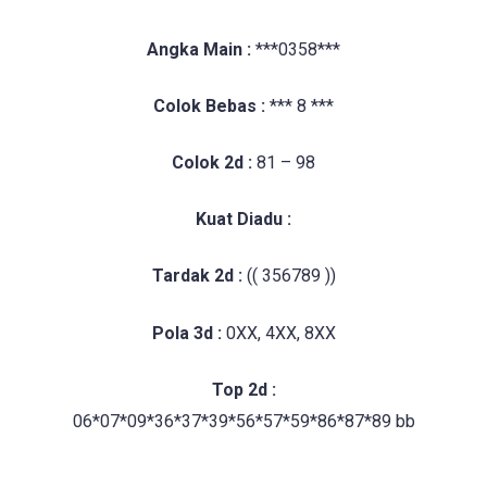
Angka Main :
***0358***
Colok Bebas :
*** 8 ***
Colok 2d :
81 – 98
Kuat Diadu :
Tardak 2d :
(( 356789 ))
Pola 3d :
0XX, 4XX, 8XX
Top 2d :
06*07*09*36*37*39*56*57*59*86*87*89 bb