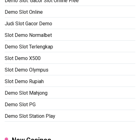
Demo Slot: Gacor Slot Online Free
Demo Slot Online
Judi Slot Gacor Demo
Slot Demo Normalbet
Demo Slot Terlengkap
Slot Demo X500
Slot Demo Olympus
Slot Demo Rupiah
Demo Slot Mahjong
Demo Slot PG
Demo Slot Station Play