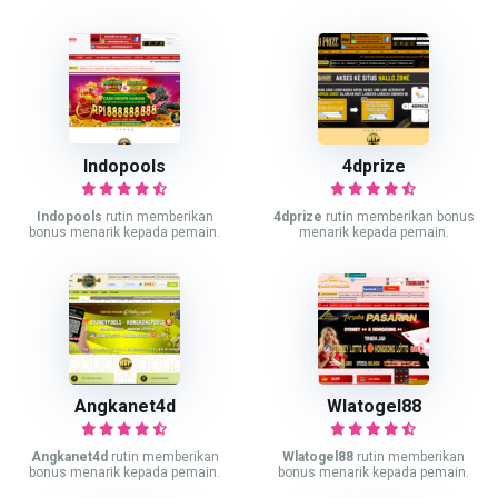
Indopools
4dprize
Indopools
rutin memberikan
4dprize
rutin memberikan bonus
bonus menarik kepada pemain.
menarik kepada pemain.
Angkanet4d
Wlatogel88
Angkanet4d
rutin memberikan
Wlatogel88
rutin memberikan
bonus menarik kepada pemain.
bonus menarik kepada pemain.