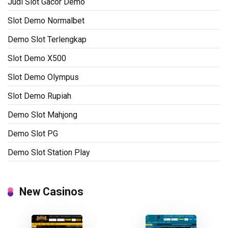
Judi Slot Gacor Demo
Slot Demo Normalbet
Demo Slot Terlengkap
Slot Demo X500
Slot Demo Olympus
Slot Demo Rupiah
Demo Slot Mahjong
Demo Slot PG
Demo Slot Station Play
New Casinos