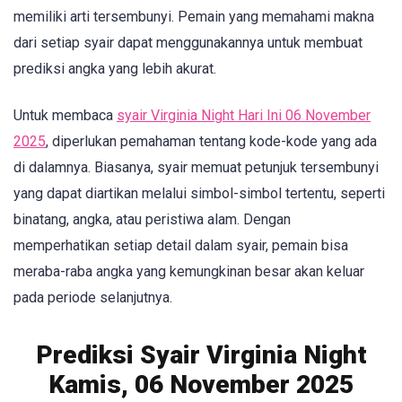
memiliki arti tersembunyi. Pemain yang memahami makna
dari setiap syair dapat menggunakannya untuk membuat
prediksi angka yang lebih akurat.
Untuk membaca
syair Virginia Night Hari Ini 06 November
2025
, diperlukan pemahaman tentang kode-kode yang ada
di dalamnya. Biasanya, syair memuat petunjuk tersembunyi
yang dapat diartikan melalui simbol-simbol tertentu, seperti
binatang, angka, atau peristiwa alam. Dengan
memperhatikan setiap detail dalam syair, pemain bisa
meraba-raba angka yang kemungkinan besar akan keluar
pada periode selanjutnya.
Prediksi Syair Virginia Night
Kamis, 06 November 2025