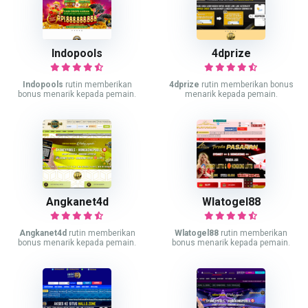
Indopools
4dprize
Indopools
rutin memberikan
4dprize
rutin memberikan bonus
bonus menarik kepada pemain.
menarik kepada pemain.
Angkanet4d
Wlatogel88
Angkanet4d
rutin memberikan
Wlatogel88
rutin memberikan
bonus menarik kepada pemain.
bonus menarik kepada pemain.