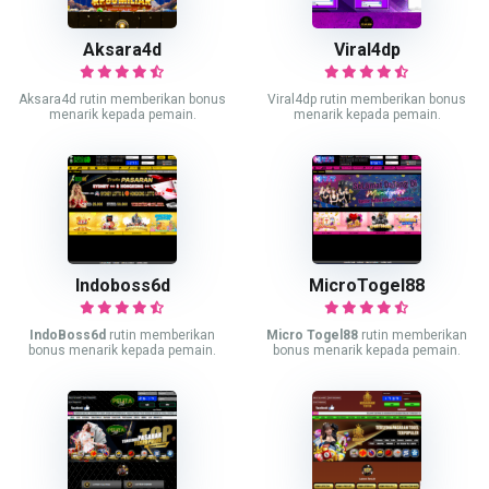
Aksara4d
Viral4dp
Aksara4d rutin memberikan bonus
Viral4dp rutin memberikan bonus
menarik kepada pemain.
menarik kepada pemain.
Indoboss6d
MicroTogel88
IndoBoss6d
rutin memberikan
Micro Togel88
rutin memberikan
bonus menarik kepada pemain.
bonus menarik kepada pemain.