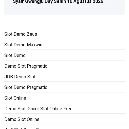
Syair Gwangju Day Senin 10 Agustus 2026
Slot Demo Zeus
Slot Demo Maxwin
Slot Demo
Demo Slot Pragmatic
JDB Demo Slot
Slot Demo Pragmatic
Slot Online
Demo Slot: Gacor Slot Online Free
Demo Slot Online