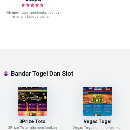
4dsuper
rutin memberikan bonus
menarik kepada pemain.
Bandar Togel Dan Slot
3Prize Toto
Vegas Togel
3Prize Toto
rutin memberikan
Vegas Togel
rutin memberikan