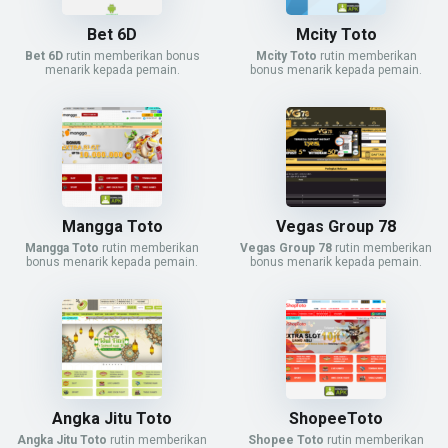
Bet 6D
Mcity Toto
Bet 6D
rutin memberikan bonus
Mcity Toto
rutin memberikan
menarik kepada pemain.
bonus menarik kepada pemain.
Mangga Toto
Vegas Group 78
Mangga Toto
rutin memberikan
Vegas Group 78
rutin memberikan
bonus menarik kepada pemain.
bonus menarik kepada pemain.
Angka Jitu Toto
ShopeeToto
Angka Jitu
Toto
rutin memberikan
Shopee Toto
rutin memberikan