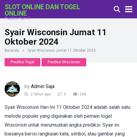
SLOT ONLINE DAN TOGEL
ONLINE
Prediksi Hari ini
Syair Wisconsin Jumat 11
Oktober 2024
Beranda
»
Syair Wisconsin Jumat 11 Oktober 2024
Prediksi Togel
Prediksi Wisconsin
by
Admin Saja
2 tahun ago
0
268
Syair Wisconsin Hari Ini 11 Oktober 2024 adalah salah satu
metode populer yang digunakan oleh pemain togel
Wisconsin untuk merumuskan angka prediksi. Syair ini
biasanya berisi rangkaian kata, simbol, atau gambar yang