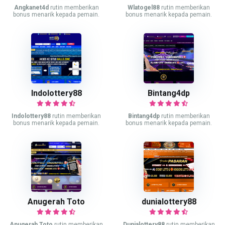
Angkanet4d
rutin memberikan
Wlatogel88
rutin memberikan
bonus menarik kepada pemain.
bonus menarik kepada pemain.
Indolottery88
Bintang4dp
Indolottery88
rutin memberikan
Bintang4dp
rutin memberikan
bonus menarik kepada pemain.
bonus menarik kepada pemain.
Anugerah Toto
dunialottery88
Anugerah Toto
rutin memberikan
Dunialottery88
rutin memberikan