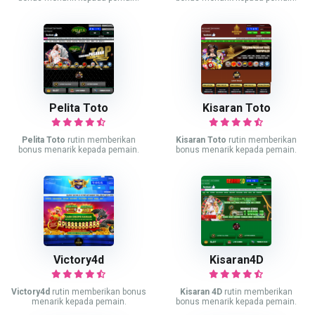
Pelita Toto
Kisaran Toto
Pelita Toto
rutin memberikan
Kisaran Toto
rutin memberikan
bonus menarik kepada pemain.
bonus menarik kepada pemain.
Victory4d
Kisaran4D
Victory4d
rutin memberikan bonus
Kisaran 4D
rutin memberikan
menarik kepada pemain.
bonus menarik kepada pemain.