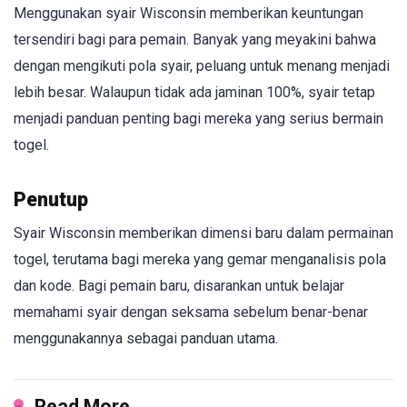
Menggunakan syair Wisconsin memberikan keuntungan
tersendiri bagi para pemain. Banyak yang meyakini bahwa
dengan mengikuti pola syair, peluang untuk menang menjadi
lebih besar. Walaupun tidak ada jaminan 100%, syair tetap
menjadi panduan penting bagi mereka yang serius bermain
togel.
Penutup
Syair Wisconsin memberikan dimensi baru dalam permainan
togel, terutama bagi mereka yang gemar menganalisis pola
dan kode. Bagi pemain baru, disarankan untuk belajar
memahami syair dengan seksama sebelum benar-benar
menggunakannya sebagai panduan utama.
Read More