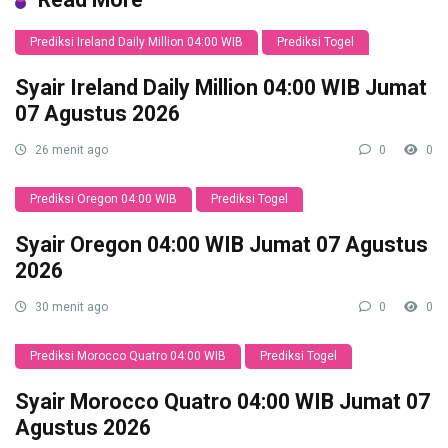
Prediksi Ireland Daily Million 04:00 WIB
Prediksi Togel
Syair Ireland Daily Million 04:00 WIB Jumat
07 Agustus 2026
26 menit ago
0
0
Prediksi Oregon 04:00 WIB
Prediksi Togel
Syair Oregon 04:00 WIB Jumat 07 Agustus
2026
30 menit ago
0
0
Prediksi Morocco Quatro 04:00 WIB
Prediksi Togel
Syair Morocco Quatro 04:00 WIB Jumat 07
Agustus 2026