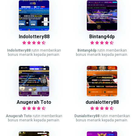
Indolottery88
Bintang4dp
Indolottery88
rutin memberikan
Bintang4dp
rutin memberikan
bonus menarik kepada pemain.
bonus menarik kepada pemain.
Anugerah Toto
dunialottery88
Anugerah Toto
rutin memberikan
Dunialottery88
rutin memberikan
bonus menarik kepada pemain.
bonus menarik kepada pemain.