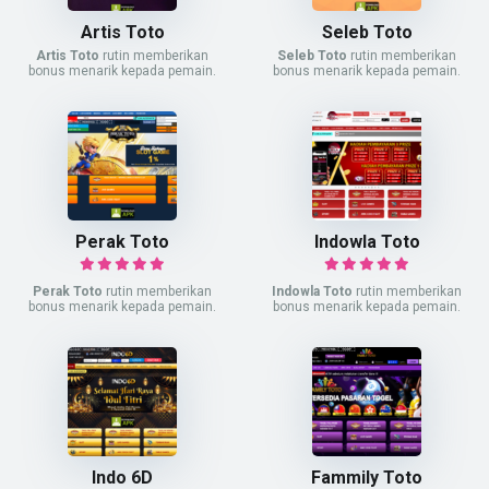
Artis Toto
Seleb Toto
Artis Toto
rutin memberikan
Seleb Toto
rutin memberikan
bonus menarik kepada pemain.
bonus menarik kepada pemain.
Perak Toto
Indowla Toto
Perak Toto
rutin memberikan
Indowla Toto
rutin memberikan
bonus menarik kepada pemain.
bonus menarik kepada pemain.
Indo 6D
Fammily Toto