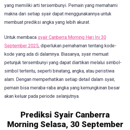
yang memiliki arti tersembunyi. Pemain yang memahami
makna dari setiap syair dapat menggunakannya untuk
membuat prediksi angka yang lebih akurat.
Untuk membaca
syair Canberra Morning Hari Ini 30
September 2025
, diperlukan pemahaman tentang kode-
kode yang ada di dalamnya. Biasanya, syair memuat
petunjuk tersembunyi yang dapat diartikan melalui simbol-
simbol tertentu, seperti binatang, angka, atau peristiwa
alam. Dengan memperhatikan setiap detail dalam syair,
pemain bisa meraba-raba angka yang kemungkinan besar
akan keluar pada periode selanjutnya.
Prediksi Syair Canberra
Morning Selasa, 30 September