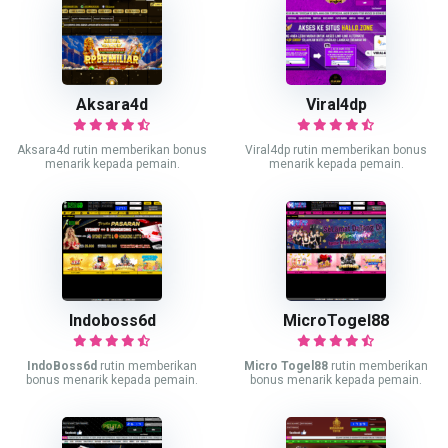
Aksara4d
Viral4dp
Aksara4d rutin memberikan bonus
Viral4dp rutin memberikan bonus
menarik kepada pemain.
menarik kepada pemain.
Indoboss6d
MicroTogel88
IndoBoss6d
rutin memberikan
Micro Togel88
rutin memberikan
bonus menarik kepada pemain.
bonus menarik kepada pemain.