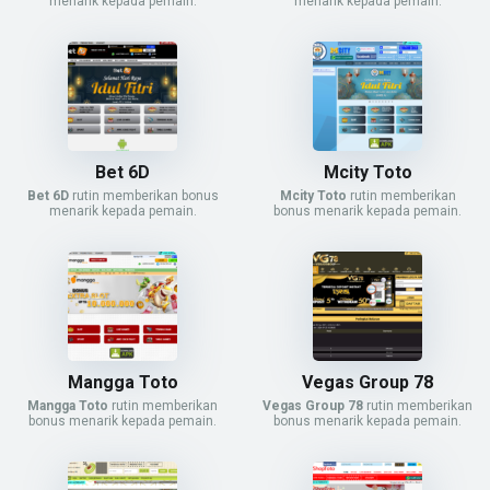
menarik kepada pemain.
menarik kepada pemain.
Bet 6D
Mcity Toto
Bet 6D
rutin memberikan bonus
Mcity Toto
rutin memberikan
menarik kepada pemain.
bonus menarik kepada pemain.
Mangga Toto
Vegas Group 78
Mangga Toto
rutin memberikan
Vegas Group 78
rutin memberikan
bonus menarik kepada pemain.
bonus menarik kepada pemain.