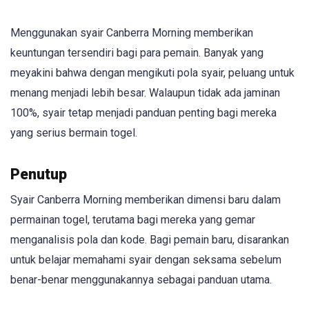
Menggunakan syair Canberra Morning memberikan
keuntungan tersendiri bagi para pemain. Banyak yang
meyakini bahwa dengan mengikuti pola syair, peluang untuk
menang menjadi lebih besar. Walaupun tidak ada jaminan
100%, syair tetap menjadi panduan penting bagi mereka
yang serius bermain togel.
Penutup
Syair Canberra Morning memberikan dimensi baru dalam
permainan togel, terutama bagi mereka yang gemar
menganalisis pola dan kode. Bagi pemain baru, disarankan
untuk belajar memahami syair dengan seksama sebelum
benar-benar menggunakannya sebagai panduan utama.