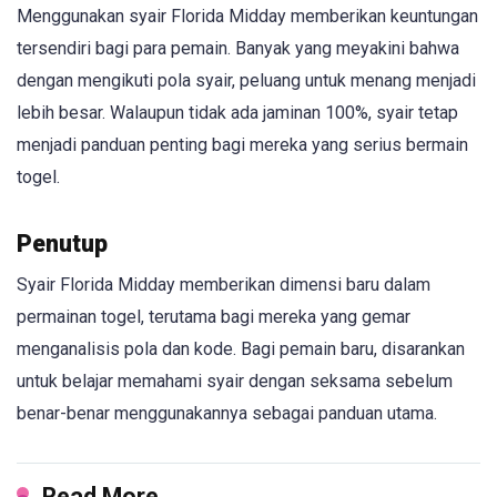
Menggunakan syair Florida Midday memberikan keuntungan
tersendiri bagi para pemain. Banyak yang meyakini bahwa
dengan mengikuti pola syair, peluang untuk menang menjadi
lebih besar. Walaupun tidak ada jaminan 100%, syair tetap
menjadi panduan penting bagi mereka yang serius bermain
togel.
Penutup
Syair Florida Midday memberikan dimensi baru dalam
permainan togel, terutama bagi mereka yang gemar
menganalisis pola dan kode. Bagi pemain baru, disarankan
untuk belajar memahami syair dengan seksama sebelum
benar-benar menggunakannya sebagai panduan utama.
Read More