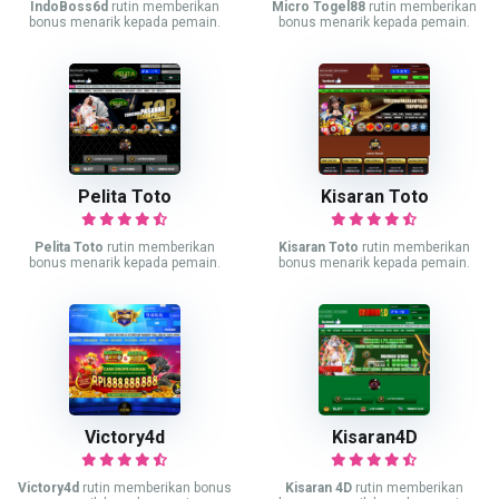
IndoBoss6d
rutin memberikan
Micro Togel88
rutin memberikan
bonus menarik kepada pemain.
bonus menarik kepada pemain.
Pelita Toto
Kisaran Toto
Pelita Toto
rutin memberikan
Kisaran Toto
rutin memberikan
bonus menarik kepada pemain.
bonus menarik kepada pemain.
Victory4d
Kisaran4D
Victory4d
rutin memberikan bonus
Kisaran 4D
rutin memberikan