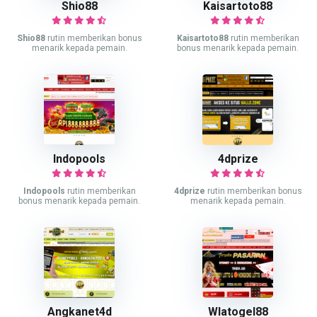
Shio88
Kaisartoto88
Shio88
rutin memberikan bonus
Kaisartoto88
rutin memberikan
menarik kepada pemain.
bonus menarik kepada pemain.
Indopools
4dprize
Indopools
rutin memberikan
4dprize
rutin memberikan bonus
bonus menarik kepada pemain.
menarik kepada pemain.
Angkanet4d
Wlatogel88