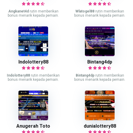
Angkanet4d
rutin memberikan
Wlatogel88
rutin memberikan
bonus menarik kepada pemain.
bonus menarik kepada pemain.
Indolottery88
Bintang4dp
Indolottery88
rutin memberikan
Bintang4dp
rutin memberikan
bonus menarik kepada pemain.
bonus menarik kepada pemain.
Anugerah Toto
dunialottery88