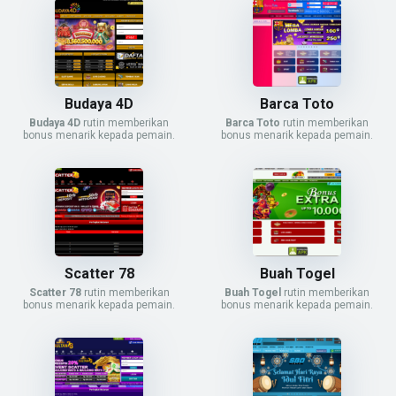
Budaya 4D
Barca Toto
Budaya 4D
rutin memberikan
Barca Toto
rutin memberikan
bonus menarik kepada pemain.
bonus menarik kepada pemain.
Scatter 78
Buah Togel
Scatter 78
rutin memberikan
Buah Togel
rutin memberikan
bonus menarik kepada pemain.
bonus menarik kepada pemain.