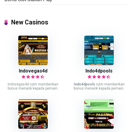
New Casinos
Indovegas4d
Indo4dpools
Indovegas4d rutin memberikan
Indo4dpools
rutin memberikan
bonus menarik kepada pemain.
bonus menarik kepada pemain.