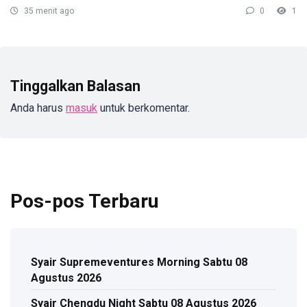
35 menit ago
0
1
Tinggalkan Balasan
Anda harus
masuk
untuk berkomentar.
Pos-pos Terbaru
Syair Supremeventures Morning Sabtu 08
Agustus 2026
Syair Chengdu Night Sabtu 08 Agustus 2026