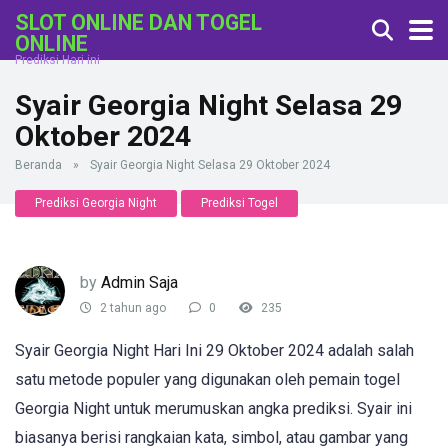
SLOT ONLINE DAN TOGEL
ONLINE
Prediksi Hari ini
Syair Georgia Night Selasa 29
Oktober 2024
Beranda
»
Syair Georgia Night Selasa 29 Oktober 2024
Prediksi Georgia Night
Prediksi Togel
by
Admin Saja
2 tahun ago
0
235
Syair Georgia Night Hari Ini 29 Oktober 2024 adalah salah
satu metode populer yang digunakan oleh pemain togel
Georgia Night untuk merumuskan angka prediksi. Syair ini
biasanya berisi rangkaian kata, simbol, atau gambar yang