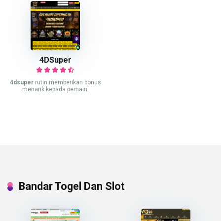
4DSuper
4dsuper
rutin memberikan bonus
menarik kepada pemain.
Bandar Togel Dan Slot