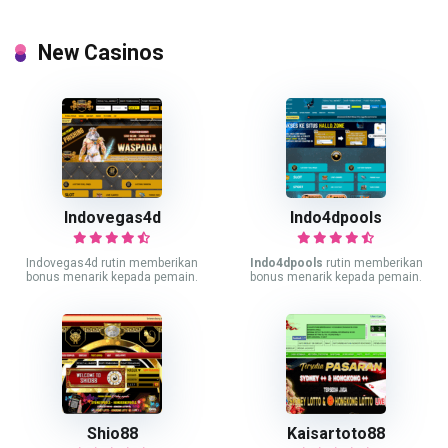
New Casinos
Indovegas4d
Indo4dpools
Indovegas4d rutin memberikan
Indo4dpools
rutin memberikan
bonus menarik kepada pemain.
bonus menarik kepada pemain.
Shio88
Kaisartoto88