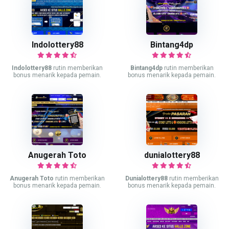
Indolottery88
Bintang4dp
Indolottery88
rutin memberikan
Bintang4dp
rutin memberikan
bonus menarik kepada pemain.
bonus menarik kepada pemain.
Anugerah Toto
dunialottery88
Anugerah Toto
rutin memberikan
Dunialottery88
rutin memberikan
bonus menarik kepada pemain.
bonus menarik kepada pemain.