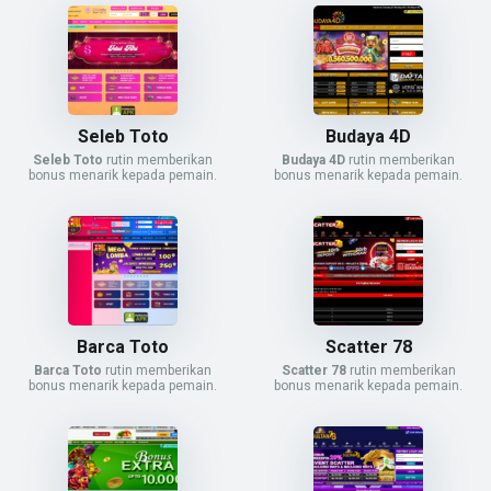
Seleb Toto
Budaya 4D
Seleb Toto
rutin memberikan
Budaya 4D
rutin memberikan
bonus menarik kepada pemain.
bonus menarik kepada pemain.
Barca Toto
Scatter 78
Barca Toto
rutin memberikan
Scatter 78
rutin memberikan
bonus menarik kepada pemain.
bonus menarik kepada pemain.