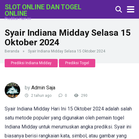
SLOT ONLINE DAN TOGEL
ONLINE
Prediksi Hari ini
Syair Indiana Midday Selasa 15
Oktober 2024
Beranda
»
Syair Indiana Midday Selasa 15 Oktober 2024
Prediksi Indiana Midday
Prediksi Togel
by
Admin Saja
2 tahun ago
0
290
Syair Indiana Midday Hari Ini 15 Oktober 2024 adalah salah
satu metode populer yang digunakan oleh pemain togel
Indiana Midday untuk merumuskan angka prediksi. Syair ini
biasanya berisi rangkaian kata, simbol, atau gambar yang