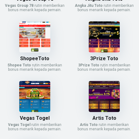
Vegas Group 78
rutin memberikan
Angka Jitu
Toto
rutin memberikan
bonus menarik kepada pemain.
bonus menarik kepada pemain.
ShopeeToto
3Prize Toto
Shopee Toto
rutin memberikan
3Prize Toto
rutin memberikan
bonus menarik kepada pemain.
bonus menarik kepada pemain.
Vegas Togel
Artis Toto
Vegas Togel
rutin memberikan
Artis Toto
rutin memberikan
bonus menarik kepada pemain.
bonus menarik kepada pemain.