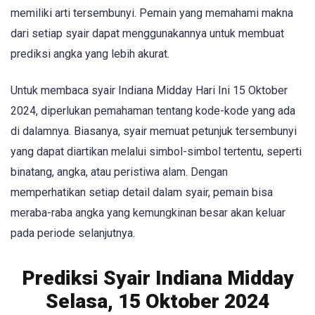
memiliki arti tersembunyi. Pemain yang memahami makna
dari setiap syair dapat menggunakannya untuk membuat
prediksi angka yang lebih akurat.
Untuk membaca syair Indiana Midday Hari Ini 15 Oktober
2024, diperlukan pemahaman tentang kode-kode yang ada
di dalamnya. Biasanya, syair memuat petunjuk tersembunyi
yang dapat diartikan melalui simbol-simbol tertentu, seperti
binatang, angka, atau peristiwa alam. Dengan
memperhatikan setiap detail dalam syair, pemain bisa
meraba-raba angka yang kemungkinan besar akan keluar
pada periode selanjutnya.
Prediksi Syair Indiana Midday
Selasa, 15 Oktober 2024