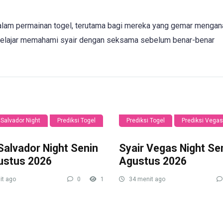
lam permainan togel, terutama bagi mereka yang gemar mengana
k belajar memahami syair dengan seksama sebelum benar-benar
 Salvador Night
Prediksi Togel
Prediksi Togel
Prediksi Vegas
Salvador Night Senin
Syair Vegas Night Se
ustus 2026
Agustus 2026
it ago
0
1
34 menit ago