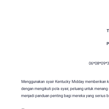
T
P
06*08*09*3
Menggunakan syair Kentucky Midday memberikan ke
dengan mengikuti pola syair, peluang untuk menang 
menjadi panduan penting bagi mereka yang serius b