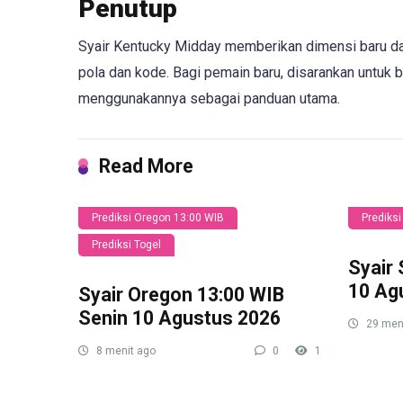
Penutup
Syair Kentucky Midday memberikan dimensi baru da
pola dan kode. Bagi pemain baru, disarankan untu
menggunakannya sebagai panduan utama.
Read More
Prediksi Oregon 13:00 WIB
Prediksi
Prediksi Togel
Syair 
10 Ag
Syair Oregon 13:00 WIB
Senin 10 Agustus 2026
29 men
8 menit ago
0
1