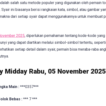
dalah salah satu metode populer yang digunakan oleh pemain to
yair ini biasanya berisi rangkaian kata, simbol, atau gambar ya
makna dari setiap syair dapat menggunakannya untuk membuat p
 November 2025
, diperlukan pemahaman tentang kode-kode yang 
nyi yang dapat diartikan melalui simbol-simbol tertentu, seperti
rhatikan setiap detail dalam syair, pemain bisa meraba-raba an
utnya.
ky Midday Rabu, 05 November 2025
ngka Main :
***0357***
olok Bebas :
*** 7 ***