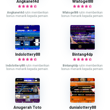
Angkanet4d
Wlatogel88
Angkanet4d
rutin memberikan
Wlatogel88
rutin memberikan
bonus menarik kepada pemain.
bonus menarik kepada pemain.
Indolottery88
Bintang4dp
Indolottery88
rutin memberikan
Bintang4dp
rutin memberikan
bonus menarik kepada pemain.
bonus menarik kepada pemain.
Anugerah Toto
dunialottery88