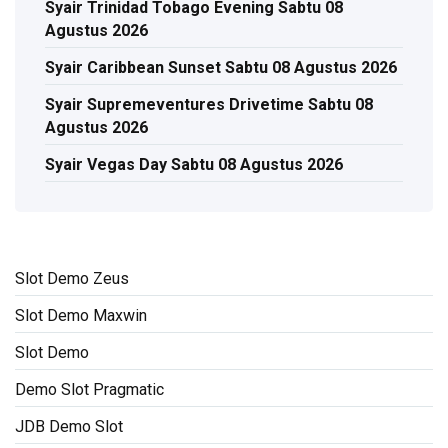
Syair Trinidad Tobago Evening Sabtu 08
Agustus 2026
Syair Caribbean Sunset Sabtu 08 Agustus 2026
Syair Supremeventures Drivetime Sabtu 08
Agustus 2026
Syair Vegas Day Sabtu 08 Agustus 2026
Slot Demo Zeus
Slot Demo Maxwin
Slot Demo
Demo Slot Pragmatic
JDB Demo Slot