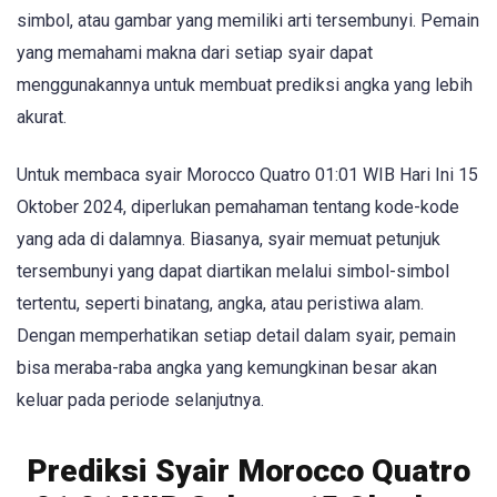
simbol, atau gambar yang memiliki arti tersembunyi. Pemain
yang memahami makna dari setiap syair dapat
menggunakannya untuk membuat prediksi angka yang lebih
akurat.
Untuk membaca syair Morocco Quatro 01:01 WIB Hari Ini 15
Oktober 2024, diperlukan pemahaman tentang kode-kode
yang ada di dalamnya. Biasanya, syair memuat petunjuk
tersembunyi yang dapat diartikan melalui simbol-simbol
tertentu, seperti binatang, angka, atau peristiwa alam.
Dengan memperhatikan setiap detail dalam syair, pemain
bisa meraba-raba angka yang kemungkinan besar akan
keluar pada periode selanjutnya.
Prediksi Syair Morocco Quatro