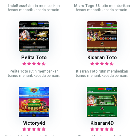
IndoBoss6d
rutin memberikan
Micro Togel88
rutin memberikan
bonus menarik kepada pemain.
bonus menarik kepada pemain.
Pelita Toto
Kisaran Toto
Pelita Toto
rutin memberikan
Kisaran Toto
rutin memberikan
bonus menarik kepada pemain.
bonus menarik kepada pemain.
Victory4d
Kisaran4D