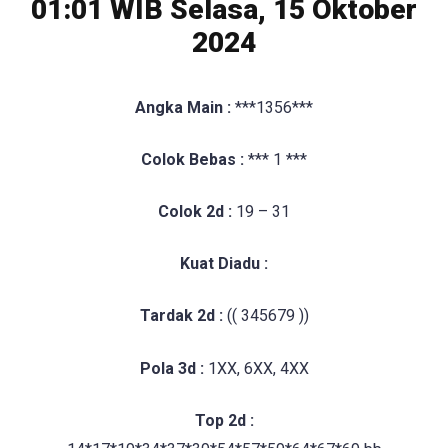
01:01 WIB Selasa, 15 Oktober
2024
Angka Main :
***1356***
Colok Bebas :
*** 1 ***
Colok 2d :
19 – 31
Kuat Diadu :
Tardak 2d :
(( 345679 ))
Pola 3d :
1XX, 6XX, 4XX
Top 2d :