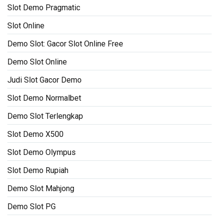
Slot Demo Pragmatic
Slot Online
Demo Slot: Gacor Slot Online Free
Demo Slot Online
Judi Slot Gacor Demo
Slot Demo Normalbet
Demo Slot Terlengkap
Slot Demo X500
Slot Demo Olympus
Slot Demo Rupiah
Demo Slot Mahjong
Demo Slot PG