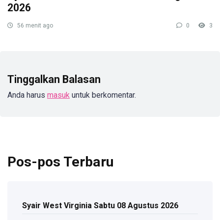
2026
56 menit ago
0
3
Tinggalkan Balasan
Anda harus
masuk
untuk berkomentar.
Pos-pos Terbaru
Syair West Virginia Sabtu 08 Agustus 2026