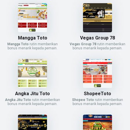
Mangga Toto
Vegas Group 78
Mangga Toto
rutin memberikan
Vegas Group 78
rutin memberikan
bonus menarik kepada pemain.
bonus menarik kepada pemain.
Angka Jitu Toto
ShopeeToto
Angka Jitu
Toto
rutin memberikan
Shopee Toto
rutin memberikan
bonus menarik kepada pemain.
bonus menarik kepada pemain.