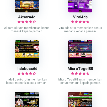
Aksara4d
Viral4dp
Aksara4d rutin memberikan bonus
Viral4dp rutin memberikan bonus
menarik kepada pemain.
menarik kepada pemain.
Indoboss6d
MicroTogel88
IndoBoss6d
rutin memberikan
Micro Togel88
rutin memberikan
bonus menarik kepada pemain.
bonus menarik kepada pemain.