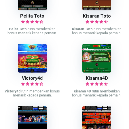
Pelita Toto
Kisaran Toto
Pelita Toto
rutin memberikan
Kisaran Toto
rutin memberikan
bonus menarik kepada pemain.
bonus menarik kepada pemain.
Victory4d
Kisaran4D
Victory4d
rutin memberikan bonus
Kisaran 4D
rutin memberikan
menarik kepada pemain.
bonus menarik kepada pemain.