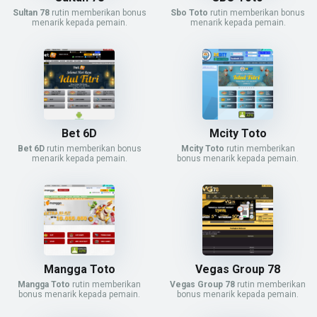
Sultan 78
rutin memberikan bonus
Sbo Toto
rutin memberikan bonus
menarik kepada pemain.
menarik kepada pemain.
Bet 6D
Mcity Toto
Bet 6D
rutin memberikan bonus
Mcity Toto
rutin memberikan
menarik kepada pemain.
bonus menarik kepada pemain.
Mangga Toto
Vegas Group 78
Mangga Toto
rutin memberikan
Vegas Group 78
rutin memberikan
bonus menarik kepada pemain.
bonus menarik kepada pemain.