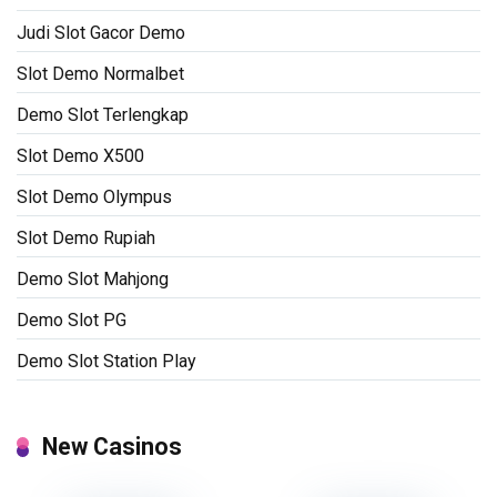
Judi Slot Gacor Demo
Slot Demo Normalbet
Demo Slot Terlengkap
Slot Demo X500
Slot Demo Olympus
Slot Demo Rupiah
Demo Slot Mahjong
Demo Slot PG
Demo Slot Station Play
New Casinos