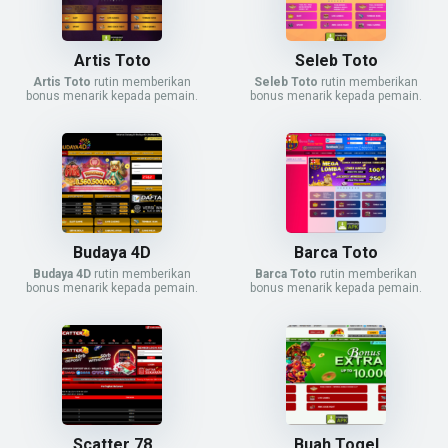
Artis Toto
Seleb Toto
Artis Toto
rutin memberikan
Seleb Toto
rutin memberikan
bonus menarik kepada pemain.
bonus menarik kepada pemain.
Budaya 4D
Barca Toto
Budaya 4D
rutin memberikan
Barca Toto
rutin memberikan
bonus menarik kepada pemain.
bonus menarik kepada pemain.
Scatter 78
Buah Togel