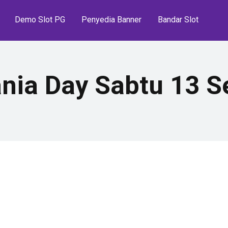
Demo Slot PG
Penyedia Banner
Bandar Slot
ania Day Sabtu 13 