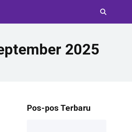
September 2025
Pos-pos Terbaru