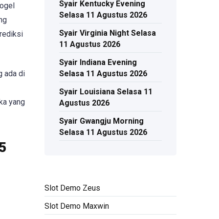
Syair Kentucky Evening
togel
Selasa 11 Agustus 2026
ng
Syair Virginia Night Selasa
rediksi
11 Agustus 2026
Syair Indiana Evening
 ada di
Selasa 11 Agustus 2026
Syair Louisiana Selasa 11
gka yang
Agustus 2026
Syair Gwangju Morning
Selasa 11 Agustus 2026
5
Slot Demo Zeus
Slot Demo Maxwin