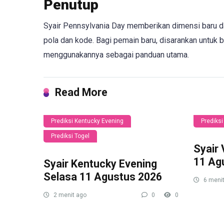
Penutup
Syair Pennsylvania Day memberikan dimensi baru d
pola dan kode. Bagi pemain baru, disarankan untu
menggunakannya sebagai panduan utama.
Read More
Prediksi Kentucky Evening
Prediksi
Prediksi Togel
Syair 
11 Ag
Syair Kentucky Evening
Selasa 11 Agustus 2026
6 menit
2 menit ago
0
0