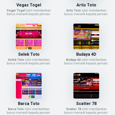
Vegas Togel
Artis Toto
Vegas Togel
rutin memberikan
Artis Toto
rutin memberikan
bonus menarik kepada pemain.
bonus menarik kepada pemain.
Seleb Toto
Budaya 4D
Seleb Toto
rutin memberikan
Budaya 4D
rutin memberikan
bonus menarik kepada pemain.
bonus menarik kepada pemain.
Barca Toto
Scatter 78
Barca Toto
rutin memberikan
Scatter 78
rutin memberikan
bonus menarik kepada pemain.
bonus menarik kepada pemain.