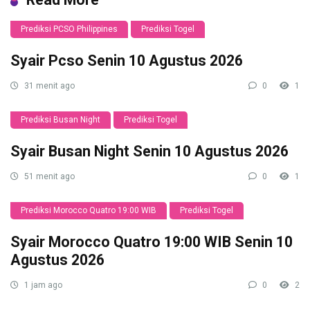
Prediksi PCSO Philippines
Prediksi Togel
Syair Pcso Senin 10 Agustus 2026
31 menit ago
0
1
Prediksi Busan Night
Prediksi Togel
Syair Busan Night Senin 10 Agustus 2026
51 menit ago
0
1
Prediksi Morocco Quatro 19:00 WIB
Prediksi Togel
Syair Morocco Quatro 19:00 WIB Senin 10
Agustus 2026
1 jam ago
0
2