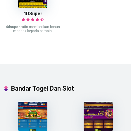
4DSuper
4dsuper
rutin memberikan bonus
menarik kepada pemain.
Bandar Togel Dan Slot