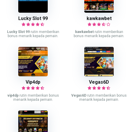
Lucky Slot 99
kawkawbet
Lucky Slot 99
rutin memberikan
kawkawbet
rutin memberikan
bonus menarik kepada pemain.
bonus menarik kepada pemain.
Vip4dp
Vegas6D
vip4dp
rutin memberikan bonus
Vegas6D
rutin memberikan bonus
menarik kepada pemain.
menarik kepada pemain.