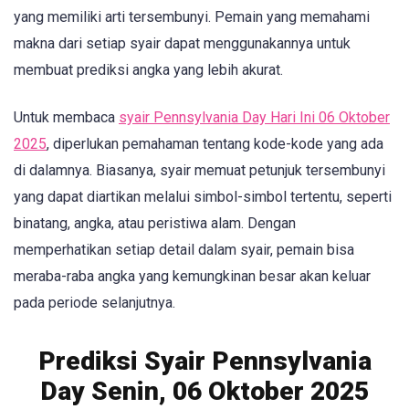
yang memiliki arti tersembunyi. Pemain yang memahami
makna dari setiap syair dapat menggunakannya untuk
membuat prediksi angka yang lebih akurat.
Untuk membaca
syair Pennsylvania Day Hari Ini 06 Oktober
2025
, diperlukan pemahaman tentang kode-kode yang ada
di dalamnya. Biasanya, syair memuat petunjuk tersembunyi
yang dapat diartikan melalui simbol-simbol tertentu, seperti
binatang, angka, atau peristiwa alam. Dengan
memperhatikan setiap detail dalam syair, pemain bisa
meraba-raba angka yang kemungkinan besar akan keluar
pada periode selanjutnya.
Prediksi Syair Pennsylvania
Day Senin, 06 Oktober 2025