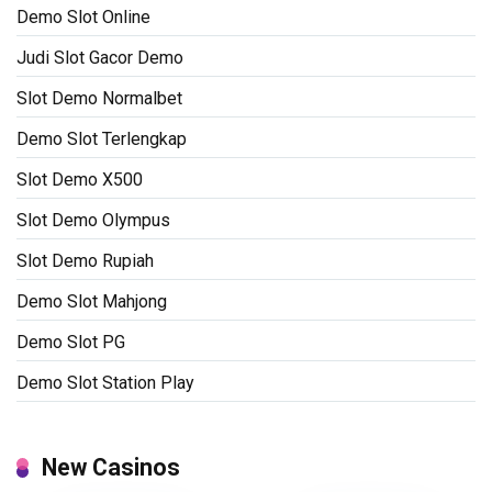
Demo Slot Online
Judi Slot Gacor Demo
Slot Demo Normalbet
Demo Slot Terlengkap
Slot Demo X500
Slot Demo Olympus
Slot Demo Rupiah
Demo Slot Mahjong
Demo Slot PG
Demo Slot Station Play
New Casinos