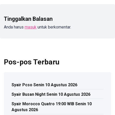
Tinggalkan Balasan
Anda harus
masuk
untuk berkomentar.
Pos-pos Terbaru
Syair Pcso Senin 10 Agustus 2026
Syair Busan Night Senin 10 Agustus 2026
Syair Morocco Quatro 19:00 WIB Senin 10
Agustus 2026