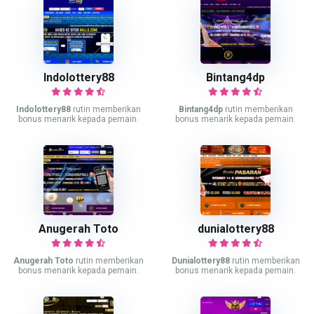
Indolottery88
Bintang4dp
Indolottery88
rutin memberikan
Bintang4dp
rutin memberikan
bonus menarik kepada pemain.
bonus menarik kepada pemain.
Anugerah Toto
dunialottery88
Anugerah Toto
rutin memberikan
Dunialottery88
rutin memberikan
bonus menarik kepada pemain.
bonus menarik kepada pemain.