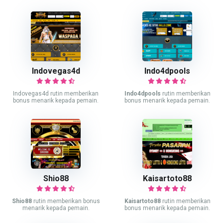
Indovegas4d
Indo4dpools
Indovegas4d rutin memberikan
Indo4dpools
rutin memberikan
bonus menarik kepada pemain.
bonus menarik kepada pemain.
Shio88
Kaisartoto88
Shio88
rutin memberikan bonus
Kaisartoto88
rutin memberikan
menarik kepada pemain.
bonus menarik kepada pemain.