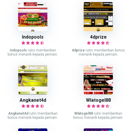
Indopools
4dprize
Indopools
rutin memberikan
4dprize
rutin memberikan bonus
bonus menarik kepada pemain.
menarik kepada pemain.
Angkanet4d
Wlatogel88
Angkanet4d
rutin memberikan
Wlatogel88
rutin memberikan
bonus menarik kepada pemain.
bonus menarik kepada pemain.