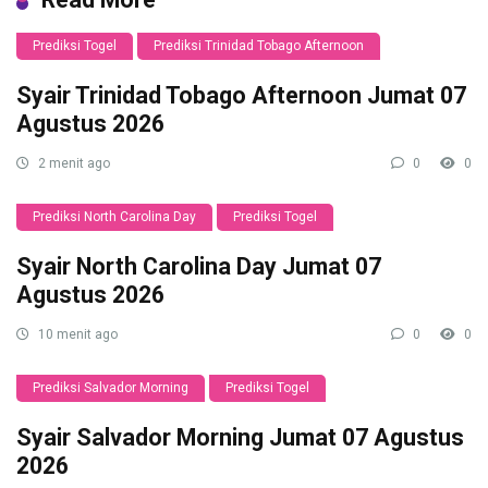
Prediksi Togel
Prediksi Trinidad Tobago Afternoon
Syair Trinidad Tobago Afternoon Jumat 07
Agustus 2026
2 menit ago
0
0
Prediksi North Carolina Day
Prediksi Togel
Syair North Carolina Day Jumat 07
Agustus 2026
10 menit ago
0
0
Prediksi Salvador Morning
Prediksi Togel
Syair Salvador Morning Jumat 07 Agustus
2026