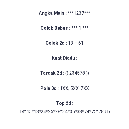
Angka Main :
***1237***
Colok Bebas :
*** 1 ***
Colok 2d :
13 – 61
Kuat Diadu :
Tardak 2d :
(( 234578 ))
Pola 3d :
1XX, 5XX, 7XX
Top 2d :
14*15*18*24*25*28*34*35*38*74*75*78 bb