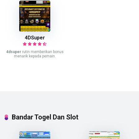
4DSuper
4dsuper
rutin memberikan bonus
menarik kepada pemain.
Bandar Togel Dan Slot