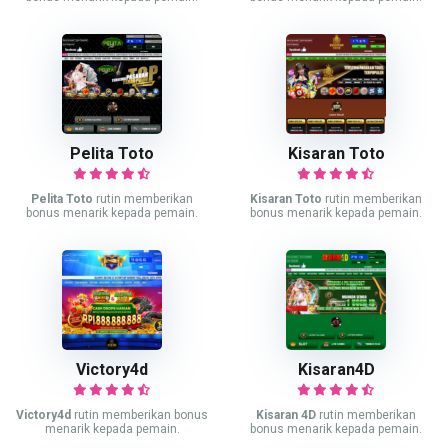
Pelita Toto
Kisaran Toto
Pelita Toto
rutin memberikan
Kisaran Toto
rutin memberikan
bonus menarik kepada pemain.
bonus menarik kepada pemain.
Victory4d
Kisaran4D
Victory4d
rutin memberikan bonus
Kisaran 4D
rutin memberikan
menarik kepada pemain.
bonus menarik kepada pemain.