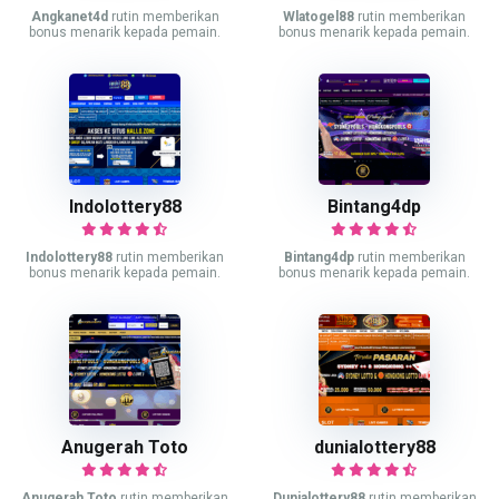
Angkanet4d
rutin memberikan
Wlatogel88
rutin memberikan
bonus menarik kepada pemain.
bonus menarik kepada pemain.
Indolottery88
Bintang4dp
Indolottery88
rutin memberikan
Bintang4dp
rutin memberikan
bonus menarik kepada pemain.
bonus menarik kepada pemain.
Anugerah Toto
dunialottery88
Anugerah Toto
rutin memberikan
Dunialottery88
rutin memberikan