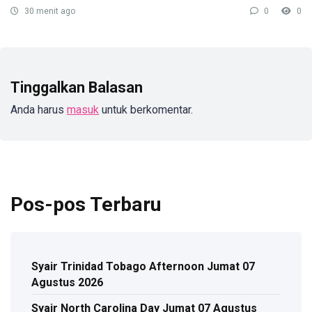
30 menit ago
0
0
Tinggalkan Balasan
Anda harus
masuk
untuk berkomentar.
Pos-pos Terbaru
Syair Trinidad Tobago Afternoon Jumat 07
Agustus 2026
Syair North Carolina Day Jumat 07 Agustus