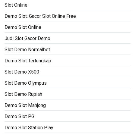
Slot Online
Demo Slot: Gacor Slot Online Free
Demo Slot Online
Judi Slot Gacor Demo
Slot Demo Normalbet
Demo Slot Terlengkap
Slot Demo X500
Slot Demo Olympus
Slot Demo Rupiah
Demo Slot Mahjong
Demo Slot PG
Demo Slot Station Play