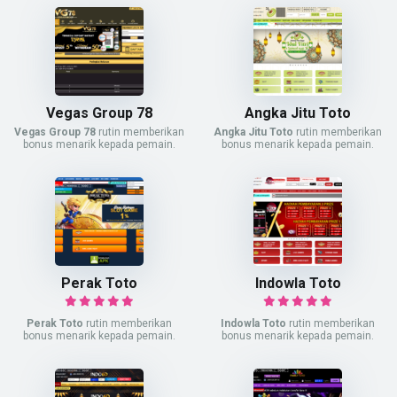
Vegas Group 78
Angka Jitu Toto
Vegas Group 78
rutin memberikan
Angka Jitu
Toto
rutin memberikan
bonus menarik kepada pemain.
bonus menarik kepada pemain.
Perak Toto
Indowla Toto
Perak Toto
rutin memberikan
Indowla Toto
rutin memberikan
bonus menarik kepada pemain.
bonus menarik kepada pemain.