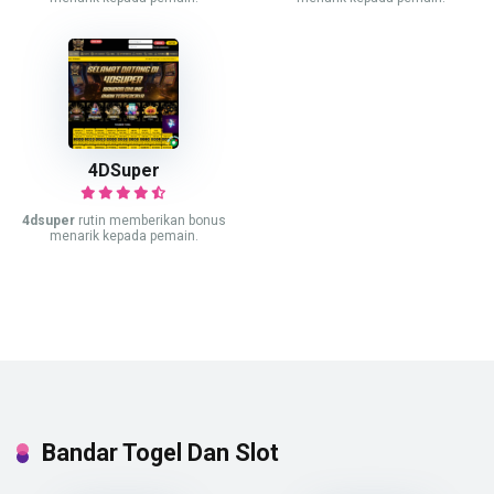
4DSuper
4dsuper
rutin memberikan bonus
menarik kepada pemain.
Bandar Togel Dan Slot