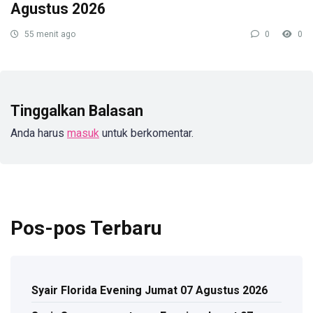
Agustus 2026
55 menit ago
0
0
Tinggalkan Balasan
Anda harus
masuk
untuk berkomentar.
Pos-pos Terbaru
Syair Florida Evening Jumat 07 Agustus 2026