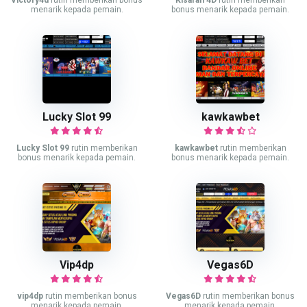
menarik kepada pemain.
bonus menarik kepada pemain.
Lucky Slot 99
kawkawbet
Lucky Slot 99
rutin memberikan
kawkawbet
rutin memberikan
bonus menarik kepada pemain.
bonus menarik kepada pemain.
Vip4dp
Vegas6D
vip4dp
rutin memberikan bonus
Vegas6D
rutin memberikan bonus
menarik kepada pemain.
menarik kepada pemain.