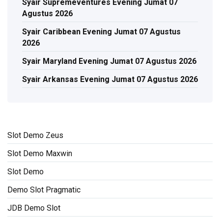
Syair Supremeventures Evening Jumat 07
Agustus 2026
Syair Caribbean Evening Jumat 07 Agustus
2026
Syair Maryland Evening Jumat 07 Agustus 2026
Syair Arkansas Evening Jumat 07 Agustus 2026
Slot Demo Zeus
Slot Demo Maxwin
Slot Demo
Demo Slot Pragmatic
JDB Demo Slot