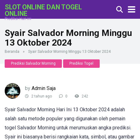
SLOT ONLINE DAN TOGEL
ONLINE
Prediksi Hari ini
Syair Salvador Morning Minggu
13 Oktober 2024
Beranda
»
Syair Salvador Morning Minggu 13 Oktober 2024
Prediksi Salvador Morning
Prediksi Togel
by
Admin Saja
2 tahun ago
0
242
Syair Salvador Morning Hari Ini 13 Oktober 2024 adalah
salah satu metode populer yang digunakan oleh pemain
togel Salvador Morning untuk merumuskan angka prediksi.
Syair ini biasanya berisi rangkaian kata, simbol, atau gambar