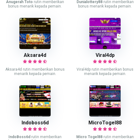
Anugerah Toto
rutin memberikan
Dunialottery88
rutin memberikan
bonus menarik kepada pemain.
bonus menarik kepada pemain.
Aksara4d
Viral4dp
Aksara4d rutin memberikan bonus
Viral4dp rutin memberikan bonus
menarik kepada pemain.
menarik kepada pemain.
Indoboss6d
MicroTogel88
IndoBoss6d
rutin memberikan
Micro Togel88
rutin memberikan