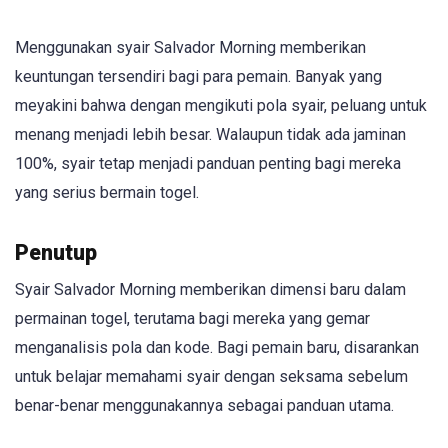
Menggunakan syair Salvador Morning memberikan
keuntungan tersendiri bagi para pemain. Banyak yang
meyakini bahwa dengan mengikuti pola syair, peluang untuk
menang menjadi lebih besar. Walaupun tidak ada jaminan
100%, syair tetap menjadi panduan penting bagi mereka
yang serius bermain togel.
Penutup
Syair Salvador Morning memberikan dimensi baru dalam
permainan togel, terutama bagi mereka yang gemar
menganalisis pola dan kode. Bagi pemain baru, disarankan
untuk belajar memahami syair dengan seksama sebelum
benar-benar menggunakannya sebagai panduan utama.