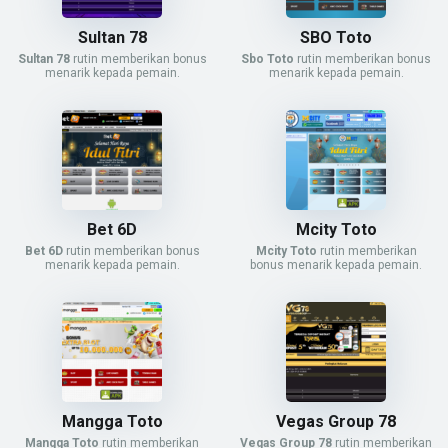
Sultan 78
SBO Toto
Sultan 78
rutin memberikan bonus
Sbo Toto
rutin memberikan bonus
menarik kepada pemain.
menarik kepada pemain.
Bet 6D
Mcity Toto
Bet 6D
rutin memberikan bonus
Mcity Toto
rutin memberikan
menarik kepada pemain.
bonus menarik kepada pemain.
Mangga Toto
Vegas Group 78
Mangga Toto
rutin memberikan
Vegas Group 78
rutin memberikan