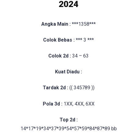
2024
Angka Main :
***1358***
Colok Bebas :
*** 3 ***
Colok 2d :
34 – 63
Kuat Diadu :
Tardak 2d :
(( 345789 ))
Pola 3d :
1XX, 4XX, 6XX
Top 2d :
14*17*19*34*37*39*54*57*59*84*87*89 bb