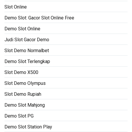
Slot Online
Demo Slot: Gacor Slot Online Free
Demo Slot Online
Judi Slot Gacor Demo
Slot Demo Normalbet
Demo Slot Terlengkap
Slot Demo X500
Slot Demo Olympus
Slot Demo Rupiah
Demo Slot Mahjong
Demo Slot PG
Demo Slot Station Play