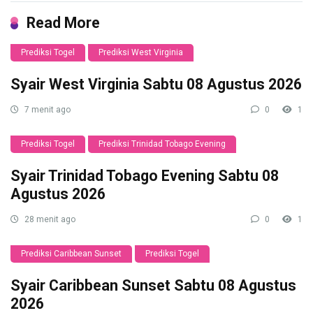
Read More
Prediksi Togel
Prediksi West Virginia
Syair West Virginia Sabtu 08 Agustus 2026
7 menit ago
0
1
Prediksi Togel
Prediksi Trinidad Tobago Evening
Syair Trinidad Tobago Evening Sabtu 08
Agustus 2026
28 menit ago
0
1
Prediksi Caribbean Sunset
Prediksi Togel
Syair Caribbean Sunset Sabtu 08 Agustus
2026